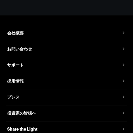
会社概要
お問い合わせ
サポート
採用情報
プレス
投資家の皆様へ
Share the Light