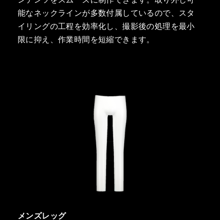
能なネックラインが多数付属しているので、スタ
イリングの工程を効率化し、撮影後の処理を最小
限に抑え、作業時間を短縮できます。
メンズレッグ