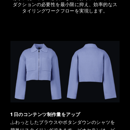
ダクションの必要性を最小限に抑え、効率的なス
タイリングワークフローを実現します。
1 日のコンテンツ制作量をアップ
ふわっとしたブラウスやボタンダウンのシャツを