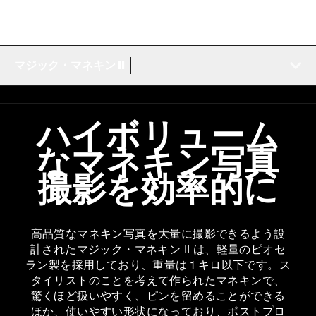
マジック・マネキン II
ハイボリューム
なマネキン写真
撮影を効率的に
高品質なマネキン写真を大量に撮影できるよう設
計されたマジック・マネキン II は、軽量のピオセ
ラン製を採用しており、重量は 1 キロ以下です。ス
タイリストのことを考えて作られたマネキンで、
驚くほど扱いやすく、ピンを留めることができる
ほか、使いやすい形状になっており、ポストプロ