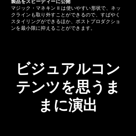
製品をスピーディーに公開
マジック・マネキン II は使いやすい形状で、ネッ
クラインも取り外すことができるので、すばやく
スタイリングができるほか、ポストプロダクショ
ンを最小限に抑えることができます。
ビジュアルコン
テンツを思うま
まに演出