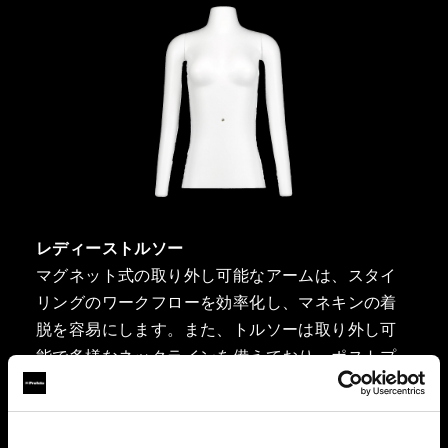
レディーストルソー
マグネット式の取り外し可能なアームは、スタイ
リングのワークフローを効率化し、マネキンの着
脱を容易にします。また、トルソーは取り外し可
能で多様なネックラインを備えており、ポストプ
ロダクションの必要性を最小限に抑えます。