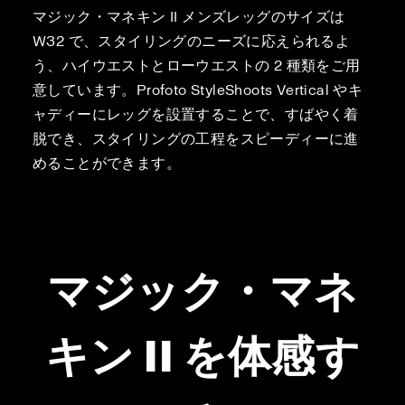
マジック・マネキン II メンズレッグのサイズは
W32 で、スタイリングのニーズに応えられるよ
う、ハイウエストとローウエストの 2 種類をご用
意しています。Profoto StyleShoots Vertical やキ
ャディーにレッグを設置することで、すばやく着
脱でき、スタイリングの工程をスピーディーに進
めることができます。
マジック・マネ
キン II を体感す