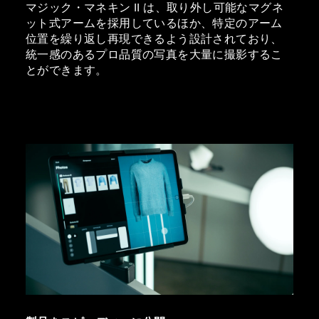
マジック・マネキン II は、取り外し可能なマグネ
ット式アームを採用しているほか、特定のアーム
位置を繰り返し再現できるよう設計されており、
統一感のあるプロ品質の写真を大量に撮影するこ
とができます。