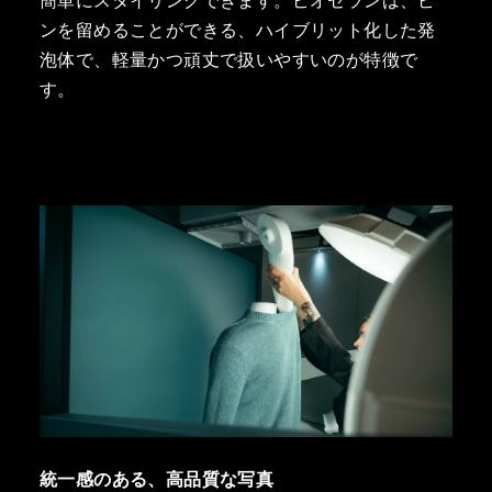
簡単にスタイリングできます。ピオセランは、ピ
ンを留めることができる、ハイブリット化した発
泡体で、軽量かつ頑丈で扱いやすいのが特徴で
す。
統一感のある、高品質な写真