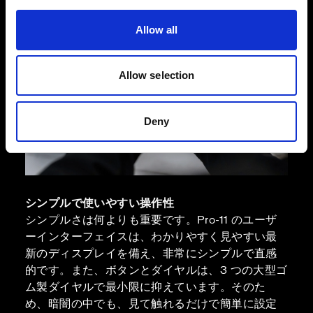
Allow all
Allow selection
Deny
シンプルで使いやすい操作性
シンプルさは何よりも重要です。Pro-11 のユーザ
ーインターフェイスは、わかりやすく見やすい最
新のディスプレイを備え、非常にシンプルで直感
的です。また、ボタンとダイヤルは、3 つの大型ゴ
ム製ダイヤルで最小限に抑えています。そのた
め、暗闇の中でも、見て触れるだけで簡単に設定