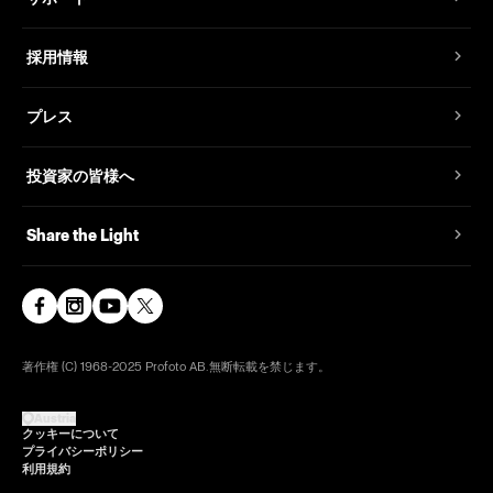
採用情報
プレス
投資家の皆様へ
Share the Light
著作権 (C) 1968-2025 Profoto AB.無断転載を禁じます。
Austria
クッキーについて
プライバシーポリシー
利用規約