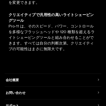
を変更できます。
クリエイティブで汎用性の高いライトシェーピン
グツール
Pro-11 は、そのスピード、パワー、コントロール
を多様なフラッシュヘッドや 120 種類を超えるラ
イトシェーピングツールと組み合わせることがで
きます。すべては自分の判断次第。クリエイティ
ブの可能性はまさに無限大です。
会社概要
お問い合わせ
サポート