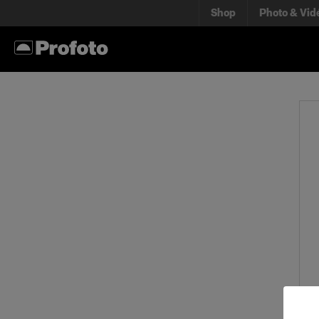
Shop
Photo & Vid