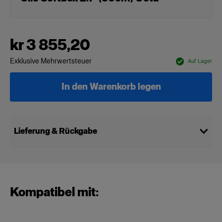
kr 3 855,20
Exklusive Mehrwertsteuer
Auf Lager
In den Warenkorb legen
Lieferung & Rückgabe
Kompatibel mit: