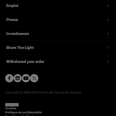
Emploi
Presse
Investisseurs
Share The Light
Withdrawal your order
Copyright (C) 1968-2025 Profoto AB. Tous droits réservés.
Norway
Cookies
Politique de confidentialité