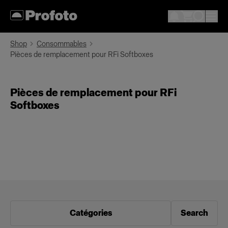
Shop
Consommables
Pièces de remplacement pour RFi Softboxes
Pièces de remplacement pour RFi
Softboxes
Catégories
Search