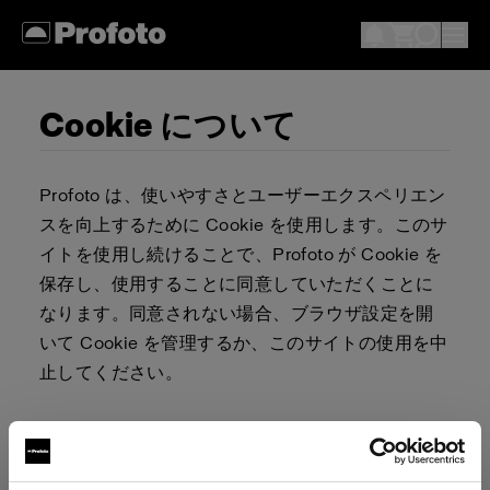
Cookie について
Profoto は、使いやすさとユーザーエクスペリエン
スを向上するために Cookie を使用します。このサ
イトを使用し続けることで、Profoto が Cookie を
保存し、使用することに同意していただくことに
なります。同意されない場合、ブラウザ設定を開
いて Cookie を管理するか、このサイトの使用を中
止してください。
Cookie を許可またはブロックするか否かを決定す
る責任は、ユーザーが負うものとします。ブラウ