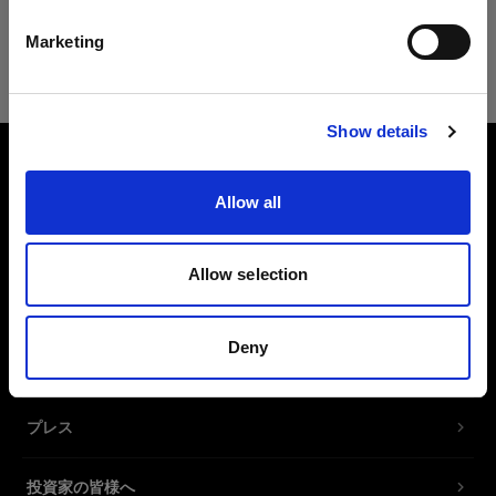
日本語
Opera
Marketing
Safari
サイトにアクセス
Show details
会社概要
Allow all
お問い合わせ
Allow selection
サポート
Deny
採用情報
プレス
投資家の皆様へ