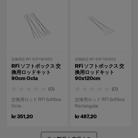
交換部品 RFI SOFTBOXES
交換部品 RFI SOFTBOXES
RFi ソフトボックス 交
RFi ソフトボックス 交
換用ロッドキット
換用ロッドキット
90cm Octa
90x120cm
(
0
)
(
0
)
交換用ロッド RFI Softbox
交換用ロッド RFI Softbox
Octa
Rectangular
kr 351,20
kr 487,20