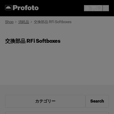
Shop
消耗品
交換部品 RFi Softboxes
交換部品 RFi Softboxes
カテゴリー
Search