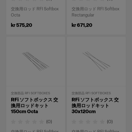
交換用ロッド RFI Softbox
交換用ロッド RFI Softbox
Octa
Rectangular
kr 575,20
kr 671,20
交換部品 RFI SOFTBOXES
交換部品 RFI SOFTBOXES
RFi ソフトボックス 交
RFi ソフトボックス 交
換用ロッドキット
換用ロッドキット
150cm Octa
30x120cm
(
0
)
(
0
)
交換用ロッド RFI Softbox
交換用ロッド RFI Softbox