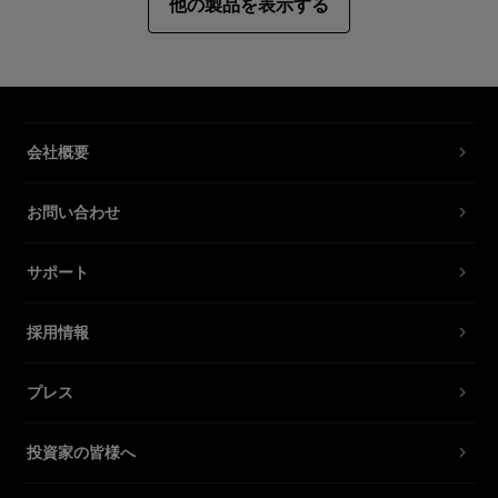
他の製品を表示する
会社概要
お問い合わせ
サポート
採用情報
プレス
投資家の皆様へ