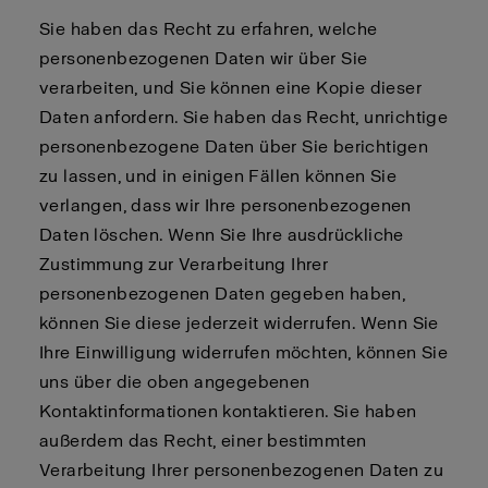
Sie haben das Recht zu erfahren, welche
personenbezogenen Daten wir über Sie
verarbeiten, und Sie können eine Kopie dieser
Daten anfordern. Sie haben das Recht, unrichtige
personenbezogene Daten über Sie berichtigen
zu lassen, und in einigen Fällen können Sie
verlangen, dass wir Ihre personenbezogenen
Daten löschen. Wenn Sie Ihre ausdrückliche
Zustimmung zur Verarbeitung Ihrer
personenbezogenen Daten gegeben haben,
können Sie diese jederzeit widerrufen. Wenn Sie
Ihre Einwilligung widerrufen möchten, können Sie
uns über die oben angegebenen
Kontaktinformationen kontaktieren. Sie haben
außerdem das Recht, einer bestimmten
Verarbeitung Ihrer personenbezogenen Daten zu