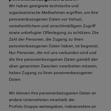
Wir haben geeignete technische und
organisatorische Maßnahmen ergriffen, um Ihre
personenbezogenen Daten vor Verlust,
versehentlichem und unrechtmäßigem Zugriff
sowie unbefugter Offenlegung zu schützen. Die
Zahl der Personen, die Zugang zu Ihren
personenbezogenen Daten haben, ist begrenzt.
Nur Personen, die mit uns verbunden sind und
die Ihre personenbezogenen Daten gemäß den
oben genannten Zwecken verarbeiten müssen,
haben Zugang zu Ihren personenbezogenen
Daten.
Wir können Ihre personenbezogenen Daten an
andere Unternehmen innerhalb der
Profoto Gruppe weitergeben, insbesondere an