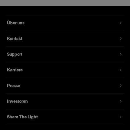
Über uns
Kontakt
Support
Karriere
Presse
Investoren
Share The Light