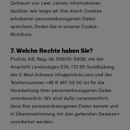
Zeitraum von zwei Jahren. Informationen
darüber, wie lange wir Ihre durch Cookies
erhobenen personenbezogenen Daten
speichern, finden Sie in unserer
Cookie-
Richtlinie
.
7. Welche Rechte haben Sie?
Profoto AB, Reg.-Nr. 556115-5838, mit der
Anschrift Landsvägen 57A, 172 65 Sundbyberg,
der E-Mail-Adresse info@profoto.com und der
Telefonnummer +46 8 447 53 00 ist für die
Verarbeitung Ihrer personenbezogenen Daten
verantwortlich. Wir sind dafür verantwortlich,
dass Ihre personenbezogenen Daten korrekt und
in Übereinstimmung mit den geltenden Gesetzen
verarbeitet werden.