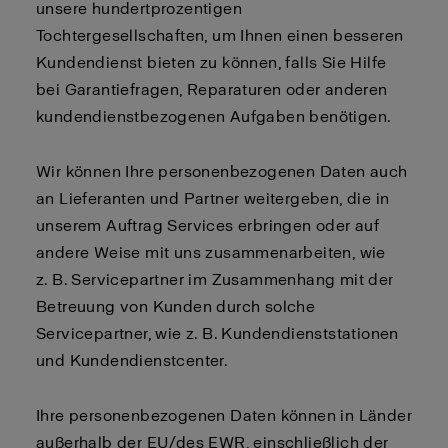
unsere hundertprozentigen
Tochtergesellschaften, um Ihnen einen besseren
Kundendienst bieten zu können, falls Sie Hilfe
bei Garantiefragen, Reparaturen oder anderen
kundendienstbezogenen Aufgaben benötigen.
Wir können Ihre personenbezogenen Daten auch
an Lieferanten und Partner weitergeben, die in
unserem Auftrag Services erbringen oder auf
andere Weise mit uns zusammenarbeiten, wie
z. B. Servicepartner im Zusammenhang mit der
Betreuung von Kunden durch solche
Servicepartner, wie z. B. Kundendienststationen
und Kundendienstcenter.
Ihre personenbezogenen Daten können in Länder
außerhalb der EU/des EWR, einschließlich der