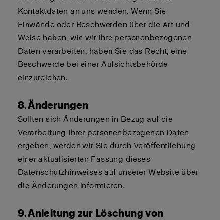
Kontaktdaten an uns wenden. Wenn Sie
Einwände oder Beschwerden über die Art und
Weise haben, wie wir Ihre personenbezogenen
Daten verarbeiten, haben Sie das Recht, eine
Beschwerde bei einer Aufsichtsbehörde
einzureichen.
8. Änderungen
Sollten sich Änderungen in Bezug auf die
Verarbeitung Ihrer personenbezogenen Daten
ergeben, werden wir Sie durch Veröffentlichung
einer aktualisierten Fassung dieses
Datenschutzhinweises auf unserer Website über
die Änderungen informieren.
9. Anleitung zur Löschung von