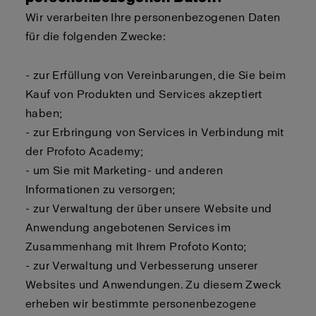
Wir verarbeiten Ihre personenbezogenen Daten
für die folgenden Zwecke:
- zur Erfüllung von Vereinbarungen, die Sie beim
Kauf von Produkten und Services akzeptiert
haben;
- zur Erbringung von Services in Verbindung mit
der Profoto Academy;
- um Sie mit Marketing- und anderen
Informationen zu versorgen;
- zur Verwaltung der über unsere Website und
Anwendung angebotenen Services im
Zusammenhang mit Ihrem Profoto Konto;
- zur Verwaltung und Verbesserung unserer
Websites und Anwendungen. Zu diesem Zweck
erheben wir bestimmte personenbezogene