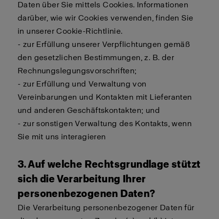
Daten über Sie mittels Cookies. Informationen
darüber, wie wir Cookies verwenden, finden Sie
in unserer Cookie-Richtlinie.
- zur Erfüllung unserer Verpflichtungen gemäß
den gesetzlichen Bestimmungen, z. B. der
Rechnungslegungsvorschriften;
- zur Erfüllung und Verwaltung von
Vereinbarungen und Kontakten mit Lieferanten
und anderen Geschäftskontakten; und
- zur sonstigen Verwaltung des Kontakts, wenn
Sie mit uns interagieren
3. Auf welche Rechtsgrundlage stützt
sich die Verarbeitung Ihrer
personenbezogenen Daten?
Die Verarbeitung personenbezogener Daten für