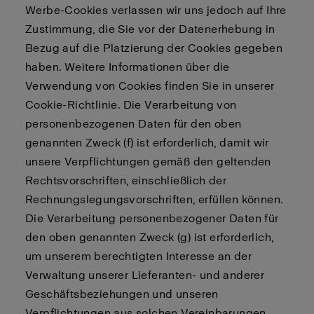
Werbe-Cookies verlassen wir uns jedoch auf Ihre
Zustimmung, die Sie vor der Datenerhebung in
Bezug auf die Platzierung der Cookies gegeben
haben. Weitere Informationen über die
Verwendung von Cookies finden Sie in unserer
Cookie-Richtlinie. Die Verarbeitung von
personenbezogenen Daten für den oben
genannten Zweck (f) ist erforderlich, damit wir
unsere Verpflichtungen gemäß den geltenden
Rechtsvorschriften, einschließlich der
Rechnungslegungsvorschriften, erfüllen können.
Die Verarbeitung personenbezogener Daten für
den oben genannten Zweck (g) ist erforderlich,
um unserem berechtigten Interesse an der
Verwaltung unserer Lieferanten- und anderer
Geschäftsbeziehungen und unseren
Verpflichtungen aus solchen Vereinbarungen