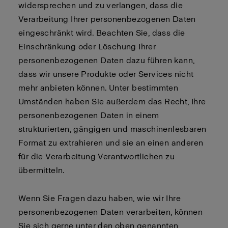
widersprechen und zu verlangen, dass die
Verarbeitung Ihrer personenbezogenen Daten
eingeschränkt wird. Beachten Sie, dass die
Einschränkung oder Löschung Ihrer
personenbezogenen Daten dazu führen kann,
dass wir unsere Produkte oder Services nicht
mehr anbieten können. Unter bestimmten
Umständen haben Sie außerdem das Recht, Ihre
personenbezogenen Daten in einem
strukturierten, gängigen und maschinenlesbaren
Format zu extrahieren und sie an einen anderen
für die Verarbeitung Verantwortlichen zu
übermitteln.
Wenn Sie Fragen dazu haben, wie wir Ihre
personenbezogenen Daten verarbeiten, können
Sie sich gerne unter den oben genannten