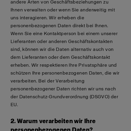
andere Arten von Geschäftsbeziehungen zu
Ihnen verwalten oder wenn Sie anderweitig mit
uns interagieren. Wir erheben die
personenbezogenen Daten direkt bei Ihnen.
Wenn Sie eine Kontaktperson bei einem unserer
Lieferanten oder anderen Geschäftskontakten
sind, können wir die Daten alternativ auch von
dem Lieferanten oder dem Geschäftskontakt
erheben. Wir respektieren Ihre Privatsphäre und
schützen Ihre personenbezogenen Daten, die wir
verarbeiten. Bei der Verarbeitung
personenbezogener Daten richten wir uns nach
der Datenschutz-Grundverordnung (DSGVO) der
EU.
2. Warum verarbeiten wir Ihre
personenbezogenen Daten?