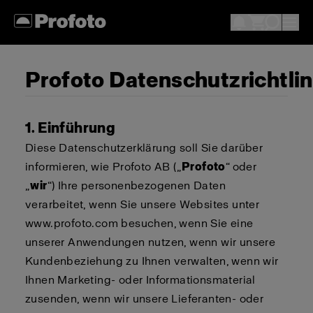
Profoto Datenschutzrichtlin
1. Einführung
Diese Datenschutzerklärung soll Sie darüber
informieren, wie Profoto AB („
Profoto
“ oder
„
wir
“) Ihre personenbezogenen Daten
verarbeitet, wenn Sie unsere Websites unter
www.profoto.com besuchen, wenn Sie eine
unserer Anwendungen nutzen, wenn wir unsere
Kundenbeziehung zu Ihnen verwalten, wenn wir
Ihnen Marketing- oder Informationsmaterial
zusenden, wenn wir unsere Lieferanten- oder