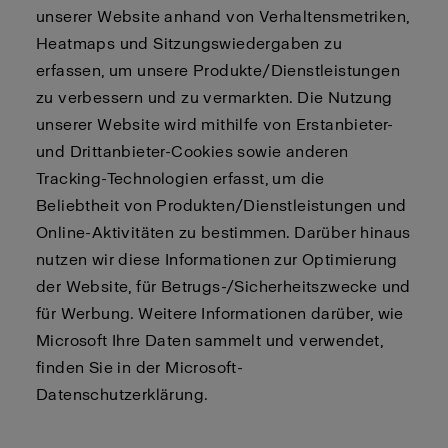
unserer Website anhand von Verhaltensmetriken,
Heatmaps und Sitzungswiedergaben zu
erfassen, um unsere Produkte/Dienstleistungen
zu verbessern und zu vermarkten. Die Nutzung
unserer Website wird mithilfe von Erstanbieter-
und Drittanbieter-Cookies sowie anderen
Tracking-Technologien erfasst, um die
Beliebtheit von Produkten/Dienstleistungen und
Online-Aktivitäten zu bestimmen. Darüber hinaus
nutzen wir diese Informationen zur Optimierung
der Website, für Betrugs-/Sicherheitszwecke und
für Werbung. Weitere Informationen darüber, wie
Microsoft Ihre Daten sammelt und verwendet,
finden Sie in der Microsoft-
Datenschutzerklärung.