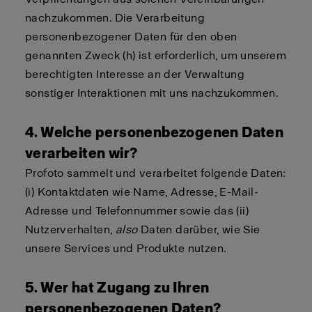
nachzukommen. Die Verarbeitung
personenbezogener Daten für den oben
genannten Zweck (h) ist erforderlich, um unserem
berechtigten Interesse an der Verwaltung
sonstiger Interaktionen mit uns nachzukommen.
4. Welche personenbezogenen Daten
verarbeiten wir?
Profoto sammelt und verarbeitet folgende Daten:
(i) Kontaktdaten wie Name, Adresse, E-Mail-
Adresse und Telefonnummer sowie das (ii)
Nutzerverhalten,
also
Daten darüber, wie Sie
unsere Services und Produkte nutzen.
5. Wer hat Zugang zu Ihren
personenbezogenen Daten?