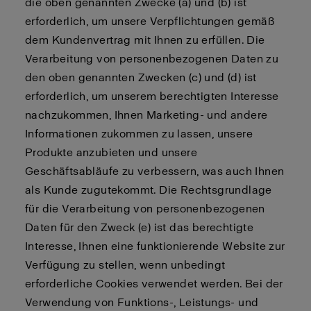
die oben genannten Zwecke (a) und (b) ist
erforderlich, um unsere Verpflichtungen gemäß
dem Kundenvertrag mit Ihnen zu erfüllen. Die
Verarbeitung von personenbezogenen Daten zu
den oben genannten Zwecken (c) und (d) ist
erforderlich, um unserem berechtigten Interesse
nachzukommen, Ihnen Marketing- und andere
Informationen zukommen zu lassen, unsere
Produkte anzubieten und unsere
Geschäftsabläufe zu verbessern, was auch Ihnen
als Kunde zugutekommt. Die Rechtsgrundlage
für die Verarbeitung von personenbezogenen
Daten für den Zweck (e) ist das berechtigte
Interesse, Ihnen eine funktionierende Website zur
Verfügung zu stellen, wenn unbedingt
erforderliche Cookies verwendet werden. Bei der
Verwendung von Funktions-, Leistungs- und