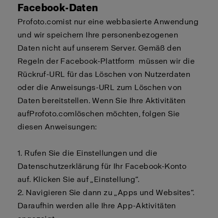
Facebook-Daten
Profoto.com
ist nur eine
webbasierte
Anwendung
und wir speichern Ihre personenbezogenen
Daten nicht auf unserem Server. Gemäß den
Regeln der Facebook-Plattform
müssen
wir die
Rückruf
-URL für das Löschen von Nutzerdaten
oder die Anweisungs-URL zum Löschen von
Daten bereitstellen. Wenn Sie Ihre Aktivitäten
auf
Profoto.com
löschen möchten, folgen Sie
diesen Anweisungen:
1. Rufen Sie die Einstellungen und die
Datenschutzerklärung für Ihr Facebook-Konto
auf. Klicken Sie auf „Einstellung“.
2.
Navigieren Sie dann zu „Apps und Websites“.
Daraufhin werden alle Ihre App-Aktivitäten