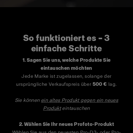
So funktioniert es – 3
einfache Schritte
1. Sagen Sie uns, welche Produkte Sie
eintauschen möchten
Jede Marke ist zugelassen, solange der
ursprüngliche Verkaufspreis über
500 €
lag.
Sie können
ein altes Produkt gegen ein neues
Produkt
eintauschen
2. Wählen Sie Ihr neues Profoto-Produkt
Wählen Sie aus den neuesten Pro-D3- oder Pro-