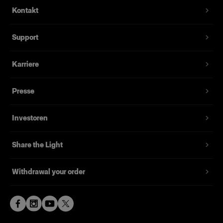
Kontakt
Support
Karriere
Presse
Investoren
Share the Light
Withdrawal your order