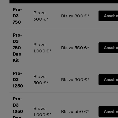
Pro-
Bis zu
D3
Bis zu 300 €*
Anseh
500 €*
750
Pro-
D3
Bis zu
750
Bis zu 550 €*
Anseh
1.000 €*
Duo
Kit
Pro-
Bis zu
D3
Bis zu 300 €*
Anseh
500 €*
1250
Pro-
D3
Bis zu
1250
Bis zu 550 €*
Anseh
1.000 €*
Duo