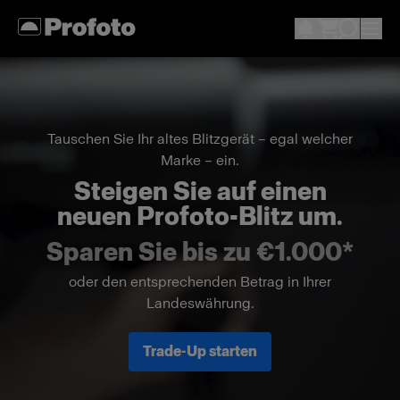
Tauschen Sie Ihr altes Blitzgerät – egal welcher
Marke – ein.
Steigen Sie auf einen
neuen Profoto-Blitz um.
Sparen Sie bis zu €1.000*
oder den entsprechenden Betrag in Ihrer
Landeswährung.
Trade-Up starten