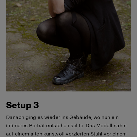
Setup 3
Danach ging es wieder ins Gebäude, wo nun ein
intimeres Porträt entstehen sollte. Das Modell nahm
auf einem alten kunstvoll verzierten Stuhl vor einem