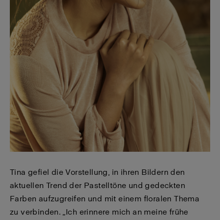
Tina gefiel die Vorstellung, in ihren Bildern den
aktuellen Trend der Pastelltöne und gedeckten
Farben aufzugreifen und mit einem floralen Thema
zu verbinden. „Ich erinnere mich an meine frühe