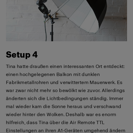
Setup 4
Tina hatte draußen einen interessanten Ort entdeckt:
einen hochgelegenen Balkon mit dunklen
Fabrikmetallrohren und verwittertem Mauerwerk. Es
war zwar nicht mehr so bewölkt wie zuvor. Allerdings
änderten sich die Lichtbedingungen ständig. Immer
mal wieder kam die Sonne heraus und verschwand
wieder hinter den Wolken. Deshalb war es enorm
hilfreich, dass Tina über die Air Remote TTL
Einstellungen an ihren A1-Geräten umgehend ändern