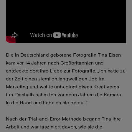
Die in Deutschland geborene Fotografin Tina Eisen
kam vor 14 Jahren nach Großbritannien und
entdeckte dort ihre Liebe zur Fotografie. „Ich hatte zu
der Zeit einen ziemlich langweiligen Job im
Marketing und wollte unbedingt etwas Kreativeres
tun. Deshalb nahm ich vor neun Jahren die Kamera
in die Hand und habe es nie bereut.“
Nach der Trial-and-Error-Methode begann Tina ihre
Arbeit und war fasziniert davon, wie sie die