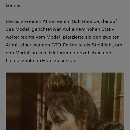
konnte.
Sie nutzte einen A1 mit einem Soft Bounce, der auf
das Modell gerichtet war. Auf einem hohen Stativ
weiter rechts vom Modell platzierte sie den zweiten
A1 mit einer warmen CTO-Farbfolie als Streiflicht, um
das Modell so vom Hintergrund abzuheben und
Lichtakzente im Haar zu setzen.