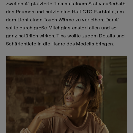
zweiten A1 platzierte Tina auf einem Stativ außerhalb
des Raumes und nutzte eine Half CTO-Farbfolie, um
dem Licht einen Touch Wärme zu verleihen. Der A1
sollte durch große Milchglasfenster fallen und so
ganz natürlich wirken. Tina wollte zudem Details und
Schärfentiefe in die Haare des Modells bringen.