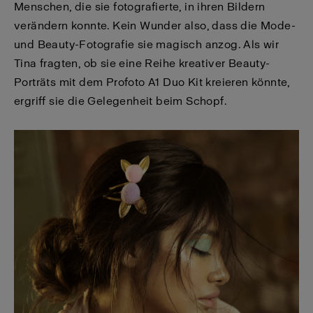
Menschen, die sie fotografierte, in ihren Bildern
verändern konnte. Kein Wunder also, dass die Mode-
und Beauty-Fotografie sie magisch anzog. Als wir
Tina fragten, ob sie eine Reihe kreativer Beauty-
Porträts mit dem Profoto A1 Duo Kit kreieren könnte,
ergriff sie die Gelegenheit beim Schopf.