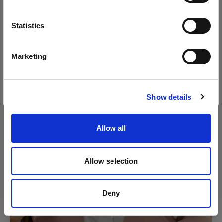
Sprache
Statistics
Deutsch
Marketing
Website besuchen
Show details
Allow all
Allow selection
Deny