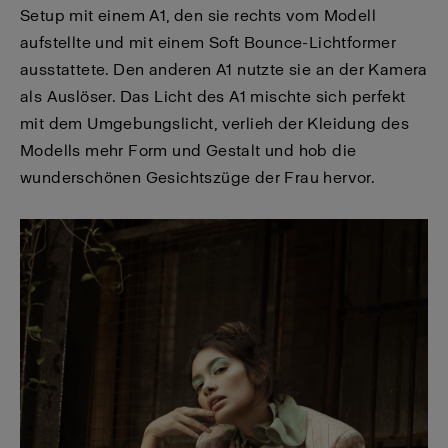
Setup mit einem A1, den sie rechts vom Modell
aufstellte und mit einem Soft Bounce-Lichtformer
ausstattete. Den anderen A1 nutzte sie an der Kamera
als Auslöser. Das Licht des A1 mischte sich perfekt
mit dem Umgebungslicht, verlieh der Kleidung des
Modells mehr Form und Gestalt und hob die
wunderschönen Gesichtszüge der Frau hervor.