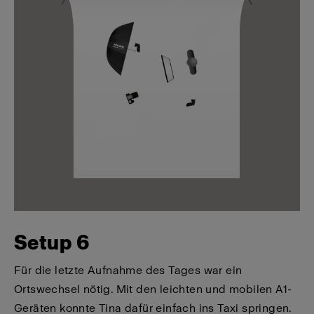
Setup 6
Für die letzte Aufnahme des Tages war ein
Ortswechsel nötig. Mit den leichten und mobilen A1-
Geräten konnte Tina dafür einfach ins Taxi springen.