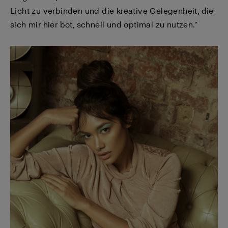
Licht zu verbinden und die kreative Gelegenheit, die
sich mir hier bot, schnell und optimal zu nutzen.“