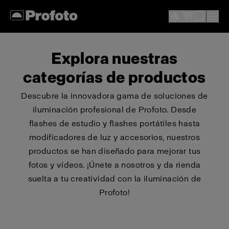
Explora nuestras
categorías de productos
Descubre la innovadora gama de soluciones de
iluminación profesional de Profoto. Desde
flashes de estudio y flashes portátiles hasta
modificadores de luz y accesorios, nuestros
productos se han diseñado para mejorar tus
fotos y vídeos. ¡Únete a nosotros y da rienda
suelta a tu creatividad con la iluminación de
Profoto!