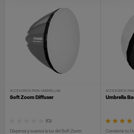
ACCESORIOS PARA UMBRELLAS
ACCESORIOS PAR
Soft Zoom Diffuser
Umbrella Ba
(
0
)
Dispersa y suaviza la luz del Soft Zoom
Convierte tu U