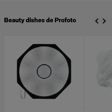
Beauty dishes de Profoto