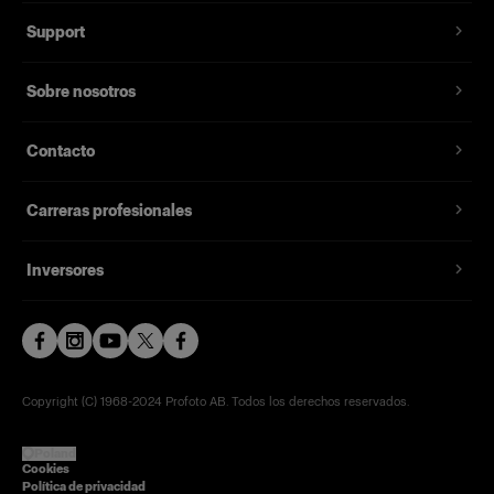
Support
Sobre nosotros
Contacto
Carreras profesionales
Inversores
Copyright (C) 1968-2024 Profoto AB. Todos los derechos reservados.
Poland
Cookies
Política de privacidad