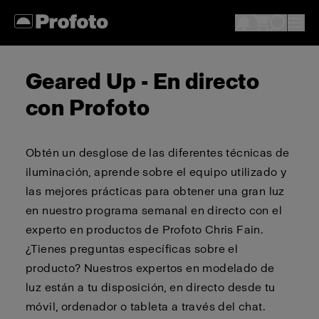
Geared Up - En directo
con Profoto
Obtén un desglose de las diferentes técnicas de
iluminación, aprende sobre el equipo utilizado y
las mejores prácticas para obtener una gran luz
en nuestro programa semanal en directo con el
experto en productos de Profoto Chris Fain.
¿Tienes preguntas específicas sobre el
producto? Nuestros expertos en modelado de
luz están a tu disposición, en directo desde tu
móvil, ordenador o tableta a través del chat.