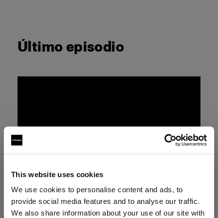
Último episodio
This website uses cookies
We use cookies to personalise content and ads, to
provide social media features and to analyse our traffic.
We also share information about your use of our site with