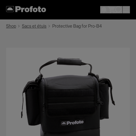
Shop
Sacs et étuis
Protective Bag for Pro-B4