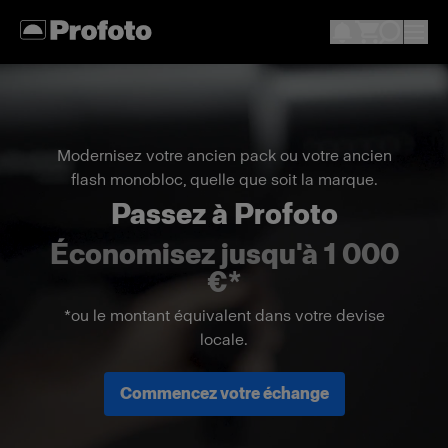
Modernisez votre ancien pack ou votre ancien
flash monobloc, quelle que soit la marque.
Passez à Profoto
Économisez jusqu'à 1 000
€*
*ou le montant équivalent dans votre devise
locale.
Commencez votre échange