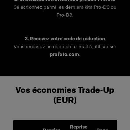
Sélectionnez parmi les derniers kits Pro-D3 ou
Pro-B3.
3. Recevez votre code de réduction
Vous recevrez un code par e-mail à utiliser sur
profoto.com
.
Vos économies Trade-Up
(EUR)
Reprise