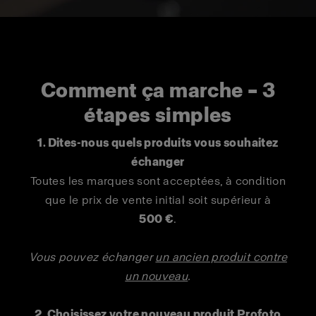
Comment ça marche – 3
étapes simples
1. Dites-nous quels produits vous souhaitez
échanger
Toutes les marques sont acceptées, à condition
que le prix de vente initial soit supérieur à
500 €
.
Vous pouvez échanger
un ancien produit contre
un nouveau
.
2. Choisissez votre nouveau produit Profoto