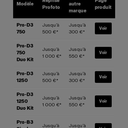
Reprise
Page
Modèle
autre
Profoto
produit
marque
Pro-D3
Jusqu’à
Jusqu’à
Voir
750
500 €*
300 €*
Pro-D3
Jusqu’à
Jusqu’à
750
Voir
1 000 €*
550 €*
Duo Kit
Pro-D3
Jusqu’à
Jusqu’à
Voir
1250
500 €*
300 €*
Pro-D3
Jusqu’à
Jusqu’à
1250
Voir
1 000 €*
550 €*
Duo Kit
Pro-B3
Jusqu’à
Jusqu’à