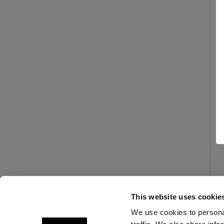
This website uses cookie
We use cookies to personal