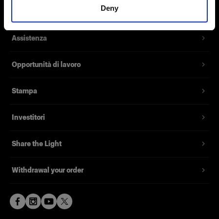
Deny
Contatti
Assistenza
Opportunità di lavoro
Stampa
Investitori
Share the Light
Withdrawal your order