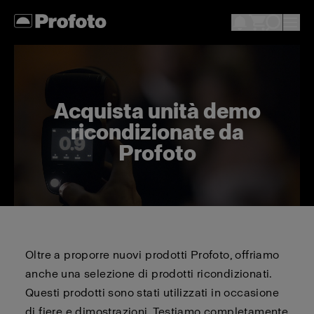
Acquista unità demo
ricondizionate da
Profoto
Oltre a proporre nuovi prodotti Profoto, offriamo
anche una selezione di prodotti ricondizionati.
Questi prodotti sono stati utilizzati in occasione
di fiere e dimostrazioni. Testiamo completamente