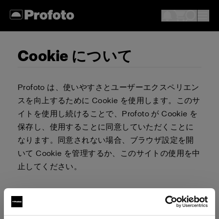
Cookie について
Profoto は、使いやすさとユーザーエクスペリエン
スを向上するために Cookie を使用します。このサ
イトを使用し続けることで、Profoto が Cookie を
保存し、使用することに同意していただくことに
なります。同意されない場合、ブラウザ設定を開
いて Cookie を管理するか、このサイトの使用を中
止してください。
Cookie を許可またはブロックするか否かを決定す
る責任は、ユーザーが負うものとします。ブラウ