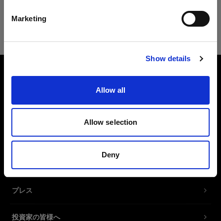
日本語
Opera
Marketing
Safari
サイトにアクセス
Show details
会社概要
Allow all
お問い合わせ
Allow selection
サポート
Deny
採用情報
プレス
投資家の皆様へ