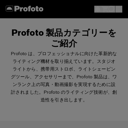
Profoto 製品カテゴリーを
ご紹介
Profoto は、プロフェッショナルに向けた革新的な
ライティング機材を取り揃えています。スタジオ
ライトから、携帯用ストロボ、ライトシェーピン
グツール、アクセサリーまで、Profoto 製品は、ワ
ンランク上の写真・動画撮影を実現するために設
計されました。Profoto のライティング技術が、創
造性を引き出します。