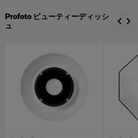
Profoto ビューティーディッシ
ュ