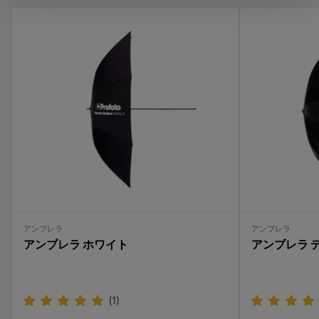
アンブレラ
アンブレラ
アンブレラ ホワイト
アンブレラ 
(
1
)