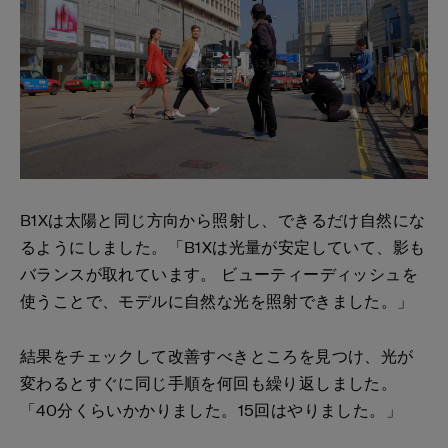
B1Xは太陽と同じ方向から照射し、できるだけ自然にな
るようにしました。「B1Xは光量が安定していて、影も
バランスが取れています。 ビューティーディッシュを
使うことで、モデルに自然な光を照射できました。」
結果をチェックして改善すべきところを見つけ、光が
変わるとすぐに同じ手順を何回も繰り返しました。
「40分くらいかかりました。15回はやりました。」