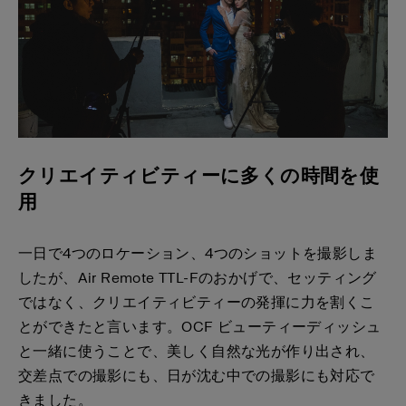
クリエイティビティーに多くの時間を使
用
一日で4つのロケーション、4つのショットを撮影しま
したが、Air Remote TTL-Fのおかげで、セッティング
ではなく、クリエイティビティーの発揮に力を割くこ
とができたと言います。OCF ビューティーディッシュ
と一緒に使うことで、美しく自然な光が作り出され、
交差点での撮影にも、日が沈む中での撮影にも対応で
きました。