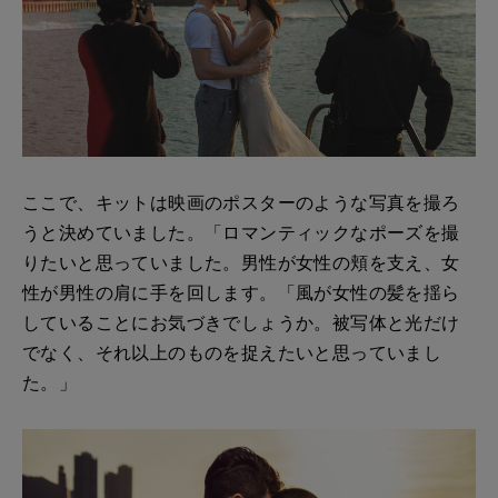
ここで、キットは映画のポスターのような写真を撮ろ
うと決めていました。「ロマンティックなポーズを撮
りたいと思っていました。男性が女性の頬を支え、女
性が男性の肩に手を回します。「風が女性の髪を揺ら
していることにお気づきでしょうか。被写体と光だけ
でなく、それ以上のものを捉えたいと思っていまし
た。」