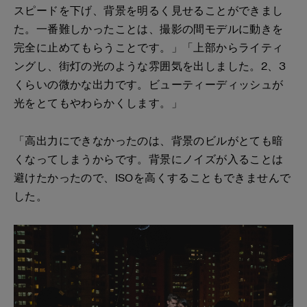
スピードを下げ、背景を明るく見せることができまし
た。一番難しかったことは、撮影の間モデルに動きを
完全に止めてもらうことです。」「上部からライティ
ングし、街灯の光のような雰囲気を出しました。2、3
くらいの微かな出力です。ビューティーディッシュが
光をとてもやわらかくします。」
「高出力にできなかったのは、背景のビルがとても暗
くなってしまうからです。背景にノイズが入ることは
避けたかったので、ISOを高くすることもできませんで
した。