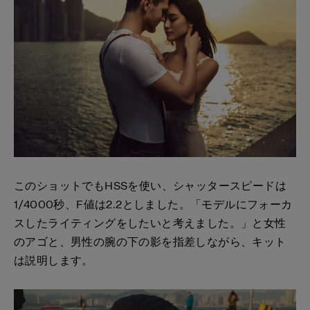
このショットでもHSSを使い、シャッタースピードは
1/4000秒、F値は2.2としました。「モデルにフォーカ
スしたライティングをしたいと考えました。」と女性
のアゴと、男性の腕の下の影を指差しながら、キット
は説明します。