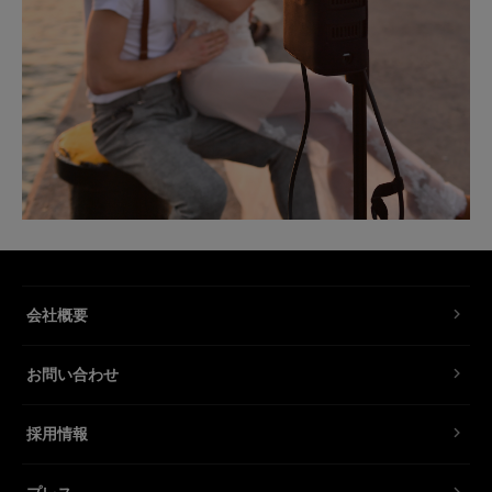
会社概要
お問い合わせ
採用情報