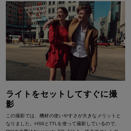
ライトをセットしてすぐに撮
影
この撮影では、機材の使いやすさが大きなメリットと
なりました。HSSとTTLを使って撮影しているので、