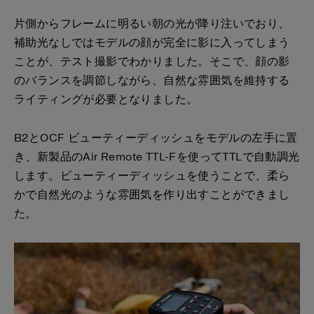
片側からフレームに明るい朝の光が降り注いでおり、
補助光なしではモデルの顔が完全に影に入ってしまう
ことが、テスト撮影でわかりました。そこで、顔の影
のバランスを調節しながら、自然な雰囲気を維持する
ライティングが必要となりました。
B2とOCF ビューティーディッシュをモデルの左手に置
き、新製品のAir Remote TTL-Fを使ってTTLで自動調光
します。ビューティーディッシュを使うことで、柔ら
かで自然光のような雰囲気を作り出すことができまし
た。