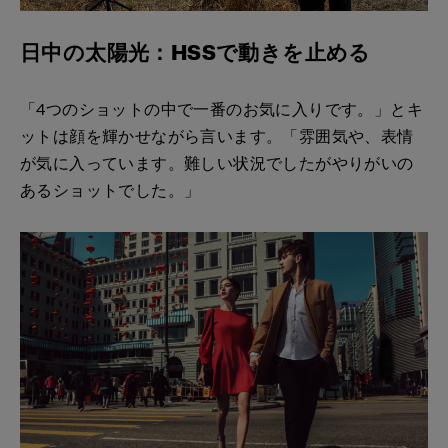
日中の太陽光：HSSで動きを止める
「4つのショットの中で一番のお気に入りです。」とキ
ットは顔を輝かせながら言います。「雰囲気や、表情
が気に入っています。難しい状況でしたがやりがいの
あるショットでした。」