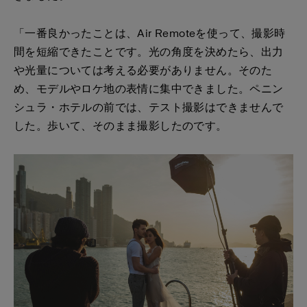
「一番良かったことは、Air Remoteを使って、撮影時
間を短縮できたことです。光の角度を決めたら、出力
や光量については考える必要がありません。そのた
め、モデルやロケ地の表情に集中できました。ペニン
シュラ・ホテルの前では、テスト撮影はできませんで
した。歩いて、そのまま撮影したのです。