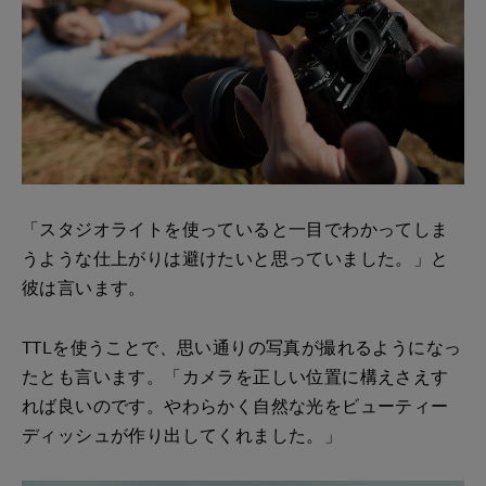
「スタジオライトを使っていると一目でわかってしま
うような仕上がりは避けたいと思っていました。」と
彼は言います。
TTLを使うことで、思い通りの写真が撮れるようになっ
たとも言います。「カメラを正しい位置に構えさえす
れば良いのです。やわらかく自然な光をビューティー
ディッシュが作り出してくれました。」