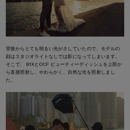
背後からとても明るい光がさしていたので、モデルの
顔はスタジオライトなしでは影になってしまいます。
そこで、 B1XとOCF ビューティーディッシュを上部か
ら直接照射し、やわらかく、自然な光を照射しまし
た。