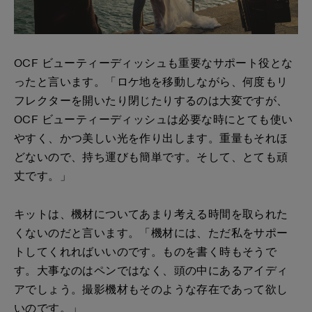
OCF ビューティーディッシュも重要なサポート役とな
ったと言います。「ロケ地を移動しながら、何度もリ
フレクターを開いたり閉じたりするのは大変ですが、
OCF ビューティーディッシュは必要な時にとても使い
やすく、かつ美しい光を作り出します。重量もそれほ
どないので、持ち運びも簡単です。そして、とても頑
丈です。」
キットは、機材についてあまり考える時間を取られた
くないのだと言います。「機材には、ただ私をサポー
トしてくれればいいのです。ものを書く時もそうで
す。大事なのはペンではなく、頭の中にあるアイディ
アでしょう。撮影機材もそのような存在であって欲し
いのです。」