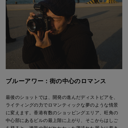
ブルーアワー：街の中心のロマンス
最後のショットでは、開発の進んだディストピアを、
ライティングの力でロマンティックな夢のような情景
に変えます。香港有数のショッピングエリア、旺角の
中心部にあるビルの最上階に上がり、そこからはしご