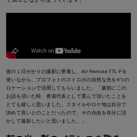
彼の１日がかりの撮影に密着し、Air Remote TTL-Fを
使いながら、プロフォトのストロボの自然な光を4つの
ロケーションで活用してもらいました。「最初にこの
お話を頂いた時、香港代表として選んで頂いたことを
とても嬉しく思いました。スタイルやロケ地は自分で
決めて良いとのことだったので、その自由を存分に活
かして撮影したいと思いました。」