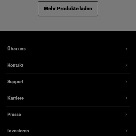
Mehr Produkte laden
Über uns
Kontakt
Support
Karriere
Presse
Investoren