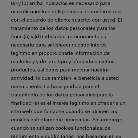
(a) y (b) arriba indicados es necesario para
cumplir nuestras obligaciones de conformidad
con el acuerdo de cliente suscrito con usted. El
tratamiento de los datos personales para los
fines (c) y (d) indicados anteriormente es
necesario para satisfacer nuestro interés
legítimo en proporcionarle información de
marketing y de otro tipo y ofrecerle nuestros
productos, así como para mejorar nuestra
actividad, lo que también le beneficia a usted
como cliente. La base jurídica para el
tratamiento de los datos personales para la
finalidad (e) es el interés legítimo en ofrecerle un
sitio web que funcione cuando se utilicen las
cookies estrictamente necesarias. Sin embargo,
cuando se utilizan cookies funcionales, de
rendimiento y publicitarias, nos basamos en su