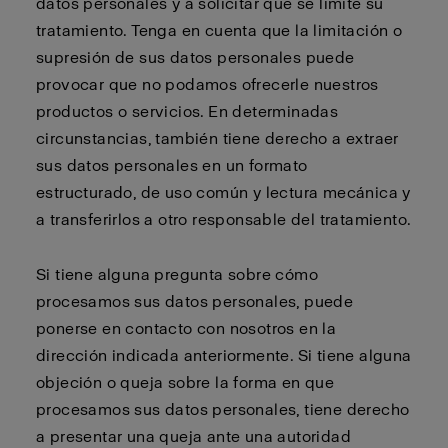
datos personales y a solicitar que se limite su
tratamiento. Tenga en cuenta que la limitación o
supresión de sus datos personales puede
provocar que no podamos ofrecerle nuestros
productos o servicios. En determinadas
circunstancias, también tiene derecho a extraer
sus datos personales en un formato
estructurado, de uso común y lectura mecánica y
a transferirlos a otro responsable del tratamiento.
Si tiene alguna pregunta sobre cómo
procesamos sus datos personales, puede
ponerse en contacto con nosotros en la
dirección indicada anteriormente. Si tiene alguna
objeción o queja sobre la forma en que
procesamos sus datos personales, tiene derecho
a presentar una queja ante una autoridad