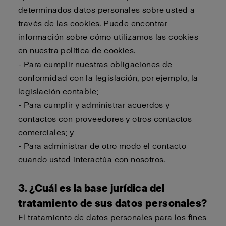
determinados datos personales sobre usted a
través de las cookies. Puede encontrar
información sobre cómo utilizamos las cookies
en nuestra política de cookies.
- Para cumplir nuestras obligaciones de
conformidad con la legislación, por ejemplo, la
legislación contable;
- Para cumplir y administrar acuerdos y
contactos con proveedores y otros contactos
comerciales; y
- Para administrar de otro modo el contacto
cuando usted interactúa con nosotros.
3. ¿Cuál es la base jurídica del
tratamiento de sus datos personales?
El tratamiento de datos personales para los fines