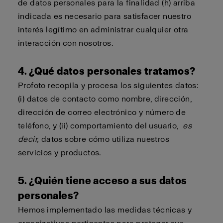
de datos personales para la finalidad (h) arriba
indicada es necesario para satisfacer nuestro
interés legítimo en administrar cualquier otra
interacción con nosotros.
4. ¿Qué datos personales tratamos?
Profoto recopila y procesa los siguientes datos:
(i) datos de contacto como nombre, dirección,
dirección de correo electrónico y número de
teléfono, y (ii) comportamiento del usuario,
es
decir,
datos sobre cómo utiliza nuestros
servicios y productos.
5. ¿Quién tiene acceso a sus datos
personales?
Hemos implementado las medidas técnicas y