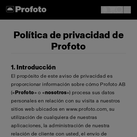
Política de privacidad de
Profoto
1. Introducción
El propósito de este aviso de privacidad es
proporcionar información sobre cómo Profoto AB
(«
Profoto
» o «
nosotros
») procesa sus datos
personales en relación con su visita a nuestros
sitios web ubicados en www.profoto.com, su
utilización de cualquiera de nuestras
aplicaciones, la administración de nuestra
relación de cliente con usted, el envío de