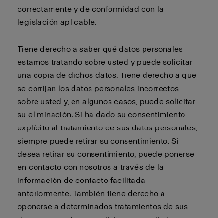
correctamente y de conformidad con la
legislación aplicable.
Tiene derecho a saber qué datos personales
estamos tratando sobre usted y puede solicitar
una copia de dichos datos. Tiene derecho a que
se corrijan los datos personales incorrectos
sobre usted y, en algunos casos, puede solicitar
su eliminación. Si ha dado su consentimiento
explícito al tratamiento de sus datos personales,
siempre puede retirar su consentimiento. Si
desea retirar su consentimiento, puede ponerse
en contacto con nosotros a través de la
información de contacto facilitada
anteriormente. También tiene derecho a
oponerse a determinados tratamientos de sus