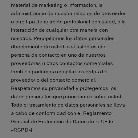
material de marketing o información, la
administración de nuestra relación de proveedor
u otro tipo de relación profesional con usted, o la
interacción de cualquier otra manera con
nosotros. Recopilamos los datos personales
directamente de usted, o si usted es una
persona de contacto en uno de nuestros
proveedores u otros contactos comerciales,
también podemos recopilar los datos del
proveedor o del contacto comercial.
Respetamos su privacidad y protegemos los
datos personales que procesamos sobre usted.
Todo el tratamiento de datos personales se lleva
a cabo de conformidad con el Reglamento
General de Protección de Datos de la UE (el
«RGPD»).