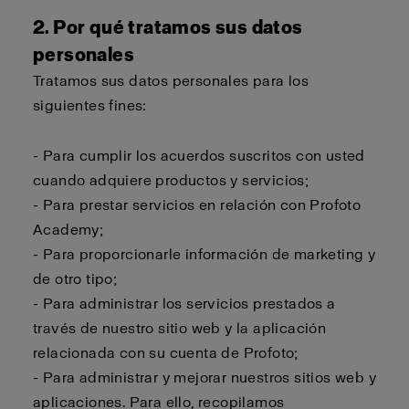
2. Por qué tratamos sus datos
personales
Tratamos sus datos personales para los
siguientes fines:
- Para cumplir los acuerdos suscritos con usted
cuando adquiere productos y servicios;
- Para prestar servicios en relación con Profoto
Academy;
- Para proporcionarle información de marketing y
de otro tipo;
- Para administrar los servicios prestados a
través de nuestro sitio web y la aplicación
relacionada con su cuenta de Profoto;
- Para administrar y mejorar nuestros sitios web y
aplicaciones. Para ello, recopilamos