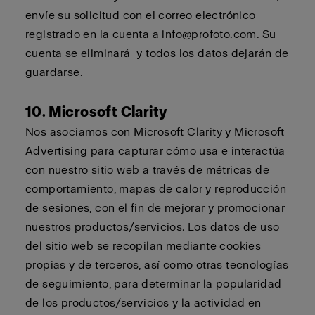
envíe su solicitud con el correo electrónico
registrado en la cuenta a
info@profoto.com
. Su
cuenta se
eliminará
y todos los datos dejarán de
guardarse.
10. Microsoft Clarity
Nos asociamos con Microsoft Clarity y Microsoft
Advertising para capturar cómo usa e interactúa
con nuestro sitio web a través de métricas de
comportamiento, mapas de calor y reproducción
de sesiones, con el fin de mejorar y promocionar
nuestros productos/servicios. Los datos de uso
del sitio web se recopilan mediante cookies
propias y de terceros, así como otras tecnologías
de seguimiento, para determinar la popularidad
de los productos/servicios y la actividad en