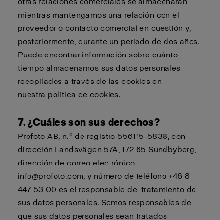
otras relaciones comerciales se almacenarán
mientras mantengamos una relación con el
proveedor o contacto comercial en cuestión y,
posteriormente, durante un periodo de dos años.
Puede encontrar información sobre cuánto
tiempo almacenamos sus datos personales
recopilados a través de las cookies en
nuestra
política de cookies
.
7. ¿Cuáles son sus derechos?
Profoto AB, n.º de registro 556115-5838, con
dirección Landsvägen 57A, 172 65 Sundbyberg,
dirección de correo electrónico
info@profoto.com, y número de teléfono +46 8
447 53 00 es el responsable del tratamiento de
sus datos personales. Somos responsables de
que sus datos personales sean tratados