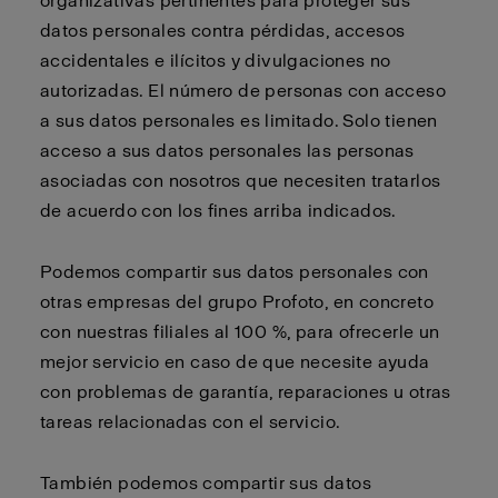
organizativas pertinentes para proteger sus
datos personales contra pérdidas, accesos
accidentales e ilícitos y divulgaciones no
autorizadas. El número de personas con acceso
a sus datos personales es limitado. Solo tienen
acceso a sus datos personales las personas
asociadas con nosotros que necesiten tratarlos
de acuerdo con los fines arriba indicados.
Podemos compartir sus datos personales con
otras empresas del grupo Profoto, en concreto
con nuestras filiales al 100 %, para ofrecerle un
mejor servicio en caso de que necesite ayuda
con problemas de garantía, reparaciones u otras
tareas relacionadas con el servicio.
También podemos compartir sus datos