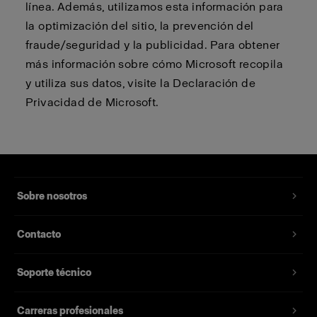
línea. Además, utilizamos esta información para
la optimización del sitio, la prevención del
fraude/seguridad y la publicidad. Para obtener
más información sobre cómo Microsoft recopila
y utiliza sus datos, visite la Declaración de
Privacidad de Microsoft.
Sobre nosotros
Contacto
Soporte técnico
Carreras profesionales