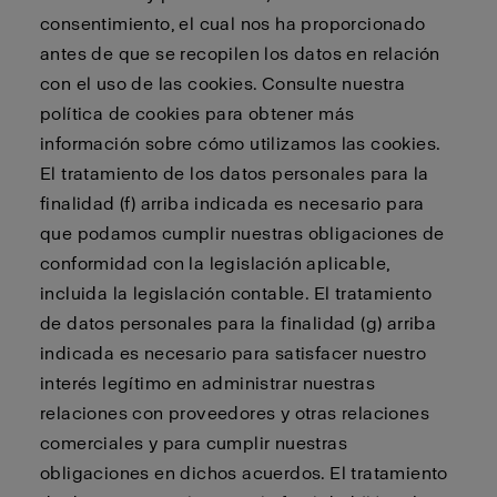
consentimiento, el cual nos ha proporcionado
antes de que se recopilen los datos en relación
con el uso de las cookies. Consulte nuestra
política de cookies para obtener más
información sobre cómo utilizamos las cookies.
El tratamiento de los datos personales para la
finalidad (f) arriba indicada es necesario para
que podamos cumplir nuestras obligaciones de
conformidad con la legislación aplicable,
incluida la legislación contable. El tratamiento
de datos personales para la finalidad (g) arriba
indicada es necesario para satisfacer nuestro
interés legítimo en administrar nuestras
relaciones con proveedores y otras relaciones
comerciales y para cumplir nuestras
obligaciones en dichos acuerdos. El tratamiento