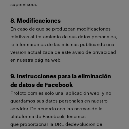
supervisora.
8. Modificaciones
En caso de que se produzcan modificaciones
relativas al tratamiento de sus datos personales,
le informaremos de las mismas publicando una
versión actualizada de este aviso de privacidad
en nuestra página web.
9. Instrucciones para la eliminación
de datos de Facebook
Profoto.com
es solo una
aplicación web
y no
guardamos sus datos personales en nuestro
servidor. De acuerdo con las normas de la
plataforma de Facebook,
tenemos
que
proporcionar la URL de
devolución de