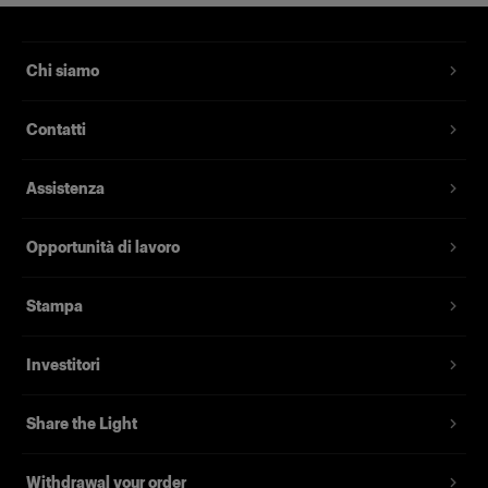
Chi siamo
Contatti
Assistenza
Opportunità di lavoro
Stampa
Investitori
Share the Light
Withdrawal your order