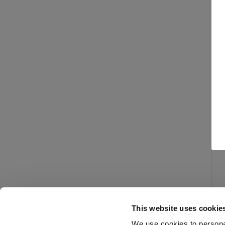
This website uses cookie
We use cookies to personal