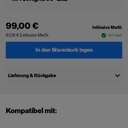
99,00 €
Inklusive MwSt.
83,19 €
Exklusive MwSt.
Auf Lager
In den Warenkorb legen
Lieferung & Rückgabe
Kompatibel mit: