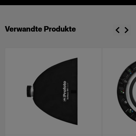
Verwandte Produkte