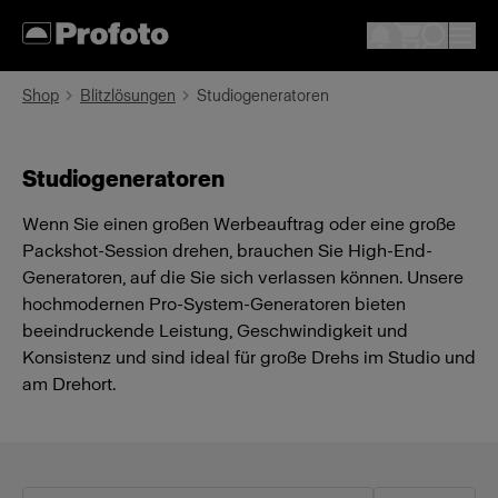
Shop
Blitzlösungen
Studiogeneratoren
Studiogeneratoren
Wenn Sie einen großen Werbeauftrag oder eine große
Packshot-Session drehen, brauchen Sie High-End-
Generatoren, auf die Sie sich verlassen können. Unsere
hochmodernen Pro-System-Generatoren bieten
beeindruckende Leistung, Geschwindigkeit und
Konsistenz und sind ideal für große Drehs im Studio und
am Drehort.