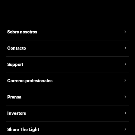
Sobre nosotros
Contacto
Support
Carreras profesionales
Prensa
Investors
Share The Light