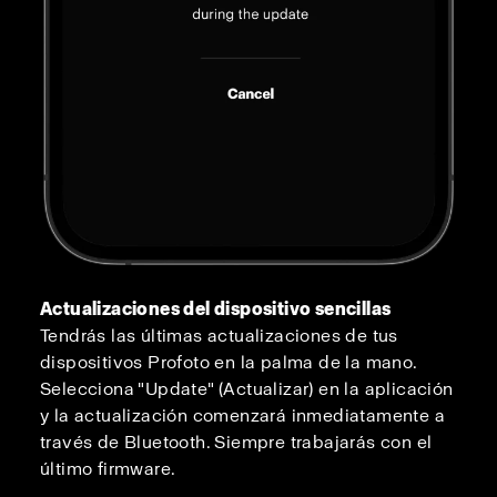
Actualizaciones del dispositivo sencillas
Tendrás las últimas actualizaciones de tus
dispositivos Profoto en la palma de la mano.
Selecciona "Update" (Actualizar) en la aplicación
y la actualización comenzará inmediatamente a
través de Bluetooth. Siempre trabajarás con el
último firmware.