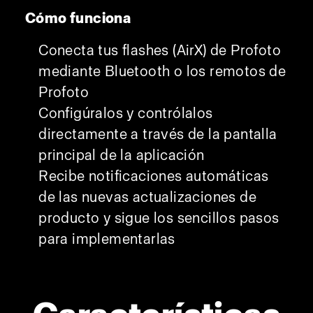
Cómo funciona
Conecta tus flashes (AirX) de Profoto
mediante Bluetooth o los remotos de
Profoto
Configúralos y contrólalos
directamente a través de la pantalla
principal de la aplicación
Recibe notificaciones automáticas
de las nuevas actualizaciones de
producto y sigue los sencillos pasos
para implementarlas