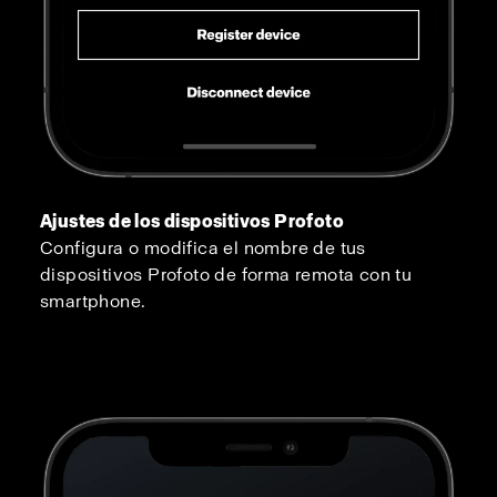
Ajustes de los dispositivos Profoto
Configura o modifica el nombre de tus
dispositivos Profoto de forma remota con tu
smartphone.