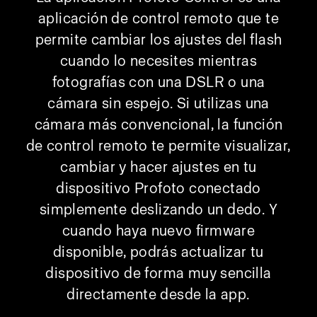
aplicación de control remoto que te
permite cambiar los ajustes del flash
cuando lo necesites mientras
fotografías con una DSLR o una
cámara sin espejo. Si utilizas una
cámara más convencional, la función
de control remoto te permite visualizar,
cambiar y hacer ajustes en tu
dispositivo Profoto conectado
simplemente deslizando un dedo. Y
cuando haya nuevo firmware
disponible, podrás actualizar tu
dispositivo de forma muy sencilla
directamente desde la app.