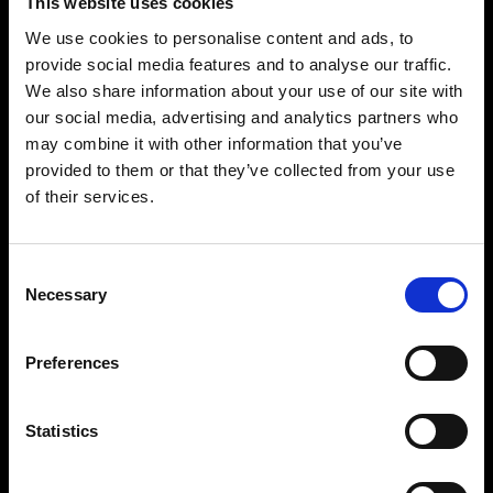
This website uses cookies
We use cookies to personalise content and ads, to
provide social media features and to analyse our traffic.
We also share information about your use of our site with
our social media, advertising and analytics partners who
may combine it with other information that you’ve
provided to them or that they’ve collected from your use
of their services.
Consent
Necessary
Selection
Preferences
Statistics