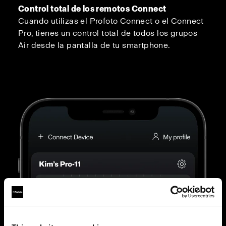
Control total de los remotos Connect
Cuando utilizas el Profoto Connect o el Connect
Pro, tienes un control total de todos los grupos
Air desde la pantalla de tu smartphone.