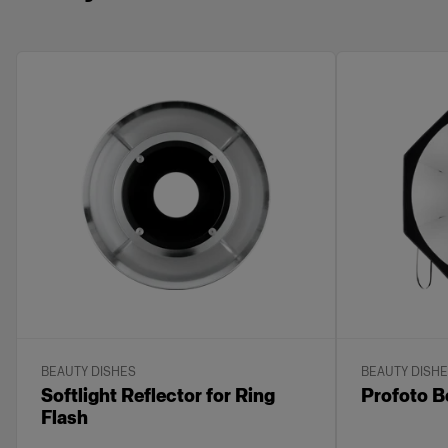
BEAUTY DISHES
BEAUTY DISH
Softlight Reflector for Ring
Profoto B
Flash