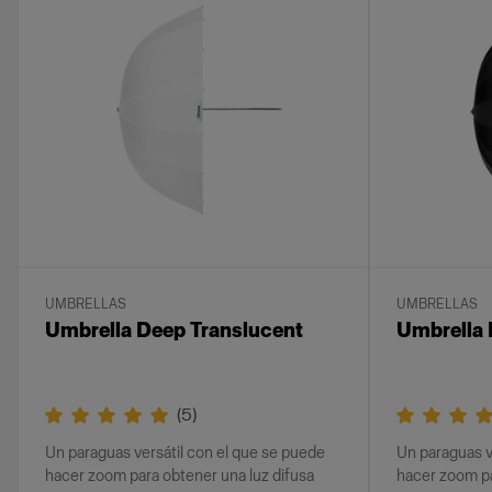
UMBRELLAS
UMBRELLAS
Umbrella Deep Translucent
Umbrella 
(
5
)
Un paraguas versátil con el que se puede
Un paraguas v
hacer zoom para obtener una luz difusa
hacer zoom pa