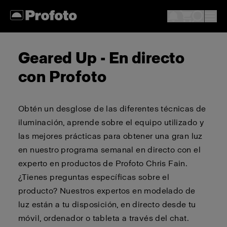
Geared Up - En directo
con Profoto
Obtén un desglose de las diferentes técnicas de
iluminación, aprende sobre el equipo utilizado y
las mejores prácticas para obtener una gran luz
en nuestro programa semanal en directo con el
experto en productos de Profoto Chris Fain.
¿Tienes preguntas específicas sobre el
producto? Nuestros expertos en modelado de
luz están a tu disposición, en directo desde tu
móvil, ordenador o tableta a través del chat.