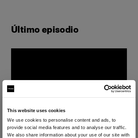
Último episodio
This website uses cookies
We use cookies to personalise content and ads, to
provide social media features and to analyse our traffic.
We also share information about your use of our site with