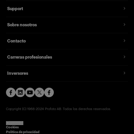
Support
Sobre nosotros
Contacto
Carreras profesionales
Inversores
Copyright (C) 1968-2024 Profoto AB. Todos los derechos reservados.
Romania
Cookies
Política de privacidad