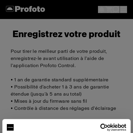
Enregistrez votre produit
Pour tirer le meilleur parti de votre produit,
enregistrez-le avant utilisation à l’aide de
l’application Profoto Control.
• 1 an de garantie standard supplémentaire
• Possibilité d’acheter 1 à 3 ans de garantie
étendue (jusqu’à 5 ans au total)
• Mises à jour du firmware sans fil
• Contrôle à distance des réglages d’éclairage
Télécharger sur iOS