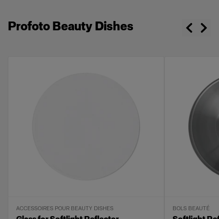
Profoto Beauty Dishes
ACCESSOIRES POUR BEAUTY DISHES
BOLS BEAUTÉ