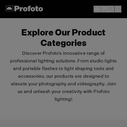
Explore Our Product
Categories
Discover Profoto's innovative range of
professional lighting solutions. From studio lights
and portable flashes to light shaping tools and
accessories, our products are designed to
elevate your photography and videography. Join
us and unleash your creativity with Profoto
lighting!