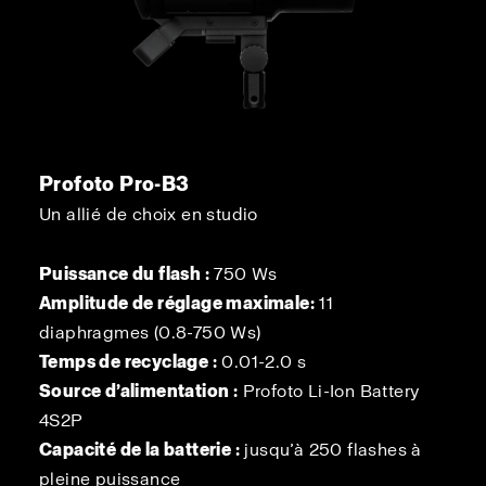
Profoto Pro-B3
Un allié de choix en studio
Puissance du flash :
750 Ws
Amplitude de réglage maximale:
11
diaphragmes (0.8-750 Ws)
Temps de recyclage :
0.01-2.0 s
Source d’alimentation :
Profoto Li-Ion Battery
4S2P
Capacité de la batterie :
jusqu’à 250 flashes à
pleine puissance