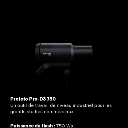
Profoto Pro-D3 750
Un outil de travail de niveau industriel pour les
grands studios commerciaux.
Puissance du flash :
750 Ws