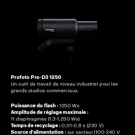
Profoto Pro-D3 1250
Un outil de travail de niveau industriel pour les
grands studios commerciaux.
Puissance du flash :
1250 Ws
Amplitude de réglage maximale :
11 diaphragmes (1.3-1,250 Ws)
Temps de recyclage :
0,01-0,8 s (230 V)
Source d’alimentation :
sur secteur (100-240 V