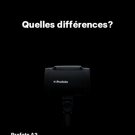
Quelles différences?
Profoto A2