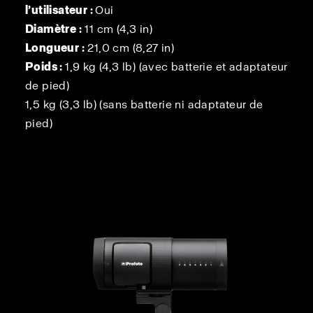
l’utilisateur :
Oui
Diamètre :
11 cm (4,3 in)
Longueur :
21,0 cm (8,27 in)
Poids :
1,9 kg (4,3 lb) (avec batterie et adaptateur
de pied)
1,5 kg (3,3 lb) (sans batterie ni adaptateur de
pied)