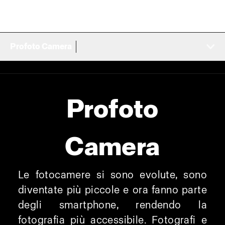
Profoto Camera
Profoto
Camera
Le fotocamere si sono evolute, sono
diventate più piccole e ora fanno parte
degli smartphone, rendendo la
fotografia più accessibile. Fotografi e