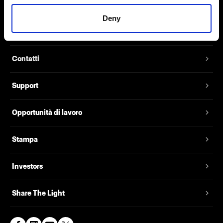
Deny
Chi siamo
Contatti
Support
Opportunità di lavoro
Stampa
Investors
Share The Light