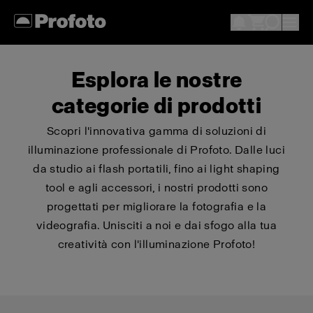
Esplora le nostre
categorie di prodotti
Scopri l'innovativa gamma di soluzioni di
illuminazione professionale di Profoto. Dalle luci
da studio ai flash portatili, fino ai light shaping
tool e agli accessori, i nostri prodotti sono
progettati per migliorare la fotografia e la
videografia. Unisciti a noi e dai sfogo alla tua
creatività con l'illuminazione Profoto!