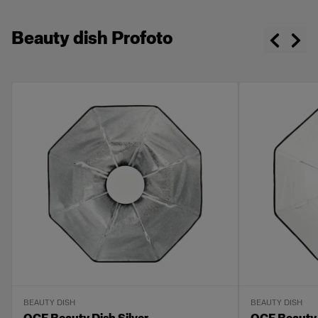
Beauty dish Profoto
BEAUTY DISH
BEAUTY DISH