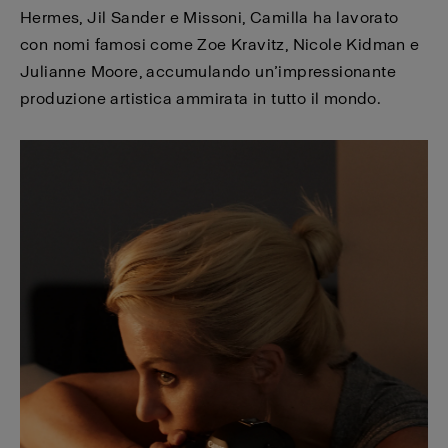
Hermes, Jil Sander e Missoni, Camilla ha lavorato
con nomi famosi come Zoe Kravitz, Nicole Kidman e
Julianne Moore, accumulando un’impressionante
produzione artistica ammirata in tutto il mondo.