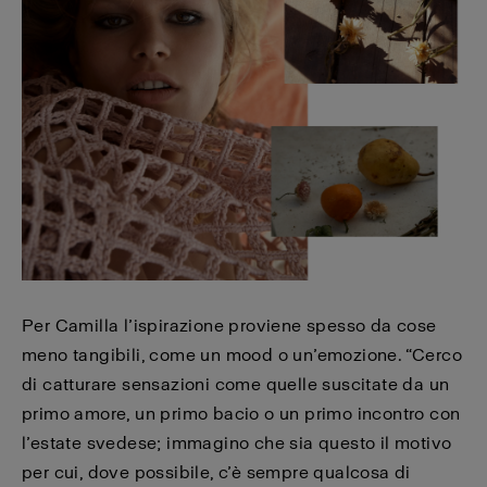
Per Camilla l’ispirazione proviene spesso da cose
meno tangibili, come un mood o un’emozione. “Cerco
di catturare sensazioni come quelle suscitate da un
primo amore, un primo bacio o un primo incontro con
l’estate svedese; immagino che sia questo il motivo
per cui, dove possibile, c’è sempre qualcosa di