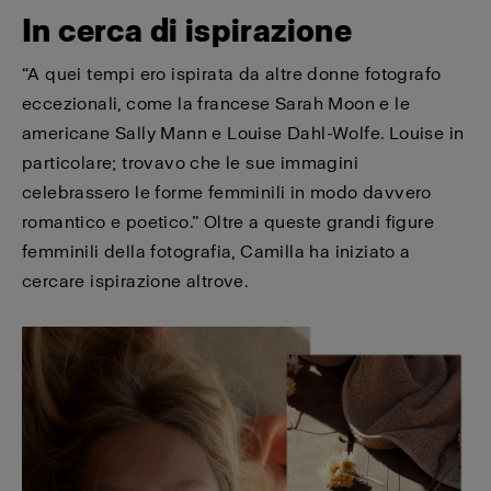
In cerca di ispirazione
“A quei tempi ero ispirata da altre donne fotografo
eccezionali, come la francese Sarah Moon e le
americane Sally Mann e Louise Dahl-Wolfe. Louise in
particolare; trovavo che le sue immagini
celebrassero le forme femminili in modo davvero
romantico e poetico.” Oltre a queste grandi figure
femminili della fotografia, Camilla ha iniziato a
cercare ispirazione altrove.