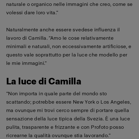
naturale o organico nelle immagini che creo, come se
volessi dare loro vita.”
Naturalmente anche essere svedese influenza il
lavoro di Camilla. “Amo le cose relativamente
minimali e naturali, non eccessivamente artificiose, e
questo vale soprattutto per la luce che modello per
le mie immagini.”
La luce di Camilla
“Non importa in quale parte del mondo sto
scattando; potrebbe essere New York o Los Angeles,
ma ovunque mi trovi cerco sempre di portare quella
sensazione della luce tipica della Svezia. È una luce
pulita, trasparente e frizzante e con Profoto posso
ricrearne la qualità ovunque stia lavorando.”