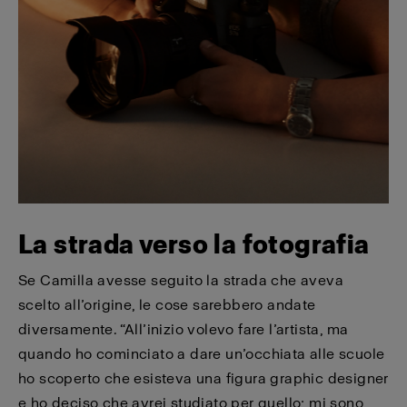
La strada verso la fotografia
Se Camilla avesse seguito la strada che aveva
scelto all’origine, le cose sarebbero andate
diversamente. “All’inizio volevo fare l’artista, ma
quando ho cominciato a dare un’occhiata alle scuole
ho scoperto che esisteva una figura graphic designer
e ho deciso che avrei studiato per quello; mi sono