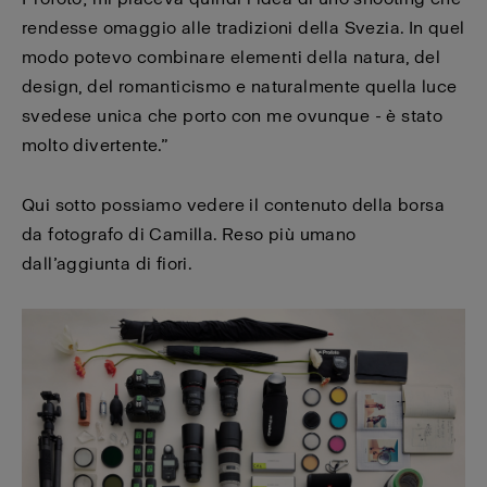
rendesse omaggio alle tradizioni della Svezia. In quel
modo potevo combinare elementi della natura, del
design, del romanticismo e naturalmente quella luce
svedese unica che porto con me ovunque - è stato
molto divertente.”
Qui sotto possiamo vedere il contenuto della borsa
da fotografo di Camilla. Reso più umano
dall’aggiunta di fiori.