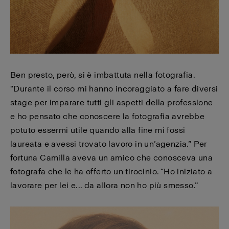
Ben presto, però, si è imbattuta nella fotografia.
“Durante il corso mi hanno incoraggiato a fare diversi
stage per imparare tutti gli aspetti della professione
e ho pensato che conoscere la fotografia avrebbe
potuto essermi utile quando alla fine mi fossi
laureata e avessi trovato lavoro in un’agenzia.” Per
fortuna Camilla aveva un amico che conosceva una
fotografa che le ha offerto un tirocinio. “Ho iniziato a
lavorare per lei e... da allora non ho più smesso.”