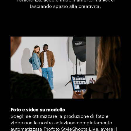
lasciando spazio alla creatività.
Foto e video su modello
Scegli se ottimizzare la produzione di foto e
video con la nostra soluzione completamente
automatizzata Profoto StyleShoots Live, avere il