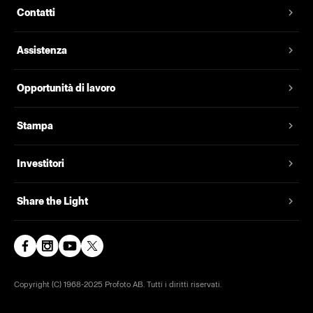
Contatti
Assistenza
Opportunità di lavoro
Stampa
Investitori
Share the Light
Copyright (C) 1968-2025 Profoto AB. Tutti i diritti riservati.