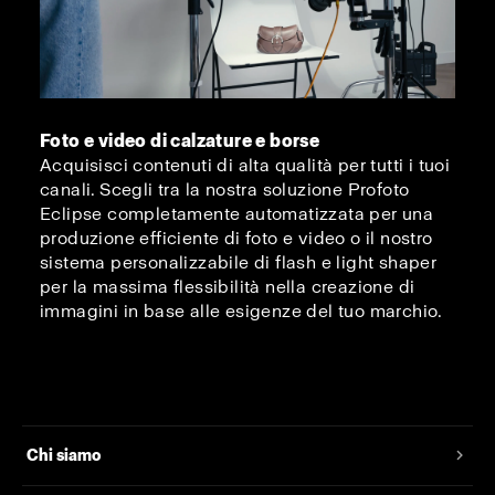
Foto e video di calzature e borse
Acquisisci contenuti di alta qualità per tutti i tuoi
canali. Scegli tra la nostra soluzione Profoto
Eclipse completamente automatizzata per una
produzione efficiente di foto e video o il nostro
sistema personalizzabile di flash e light shaper
per la massima flessibilità nella creazione di
immagini in base alle esigenze del tuo marchio.
Chi siamo