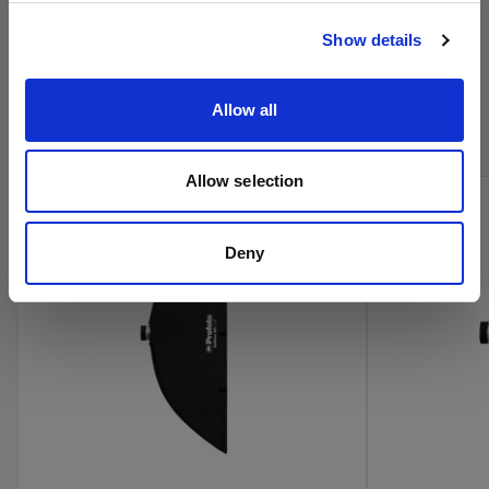
サイトにアクセス
Show details
プロフォトのシネマ製品をオン
ラインで購入
Allow all
Allow selection
Deny