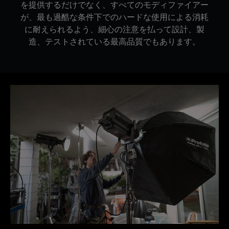
を提供するだけでなく、すべてのモディファイアー
が、最も過酷な条件下でのハードな使用による消耗
に耐えられるよう、細心の注意を払って設計、製
造、テストされている最高品質でもあります。