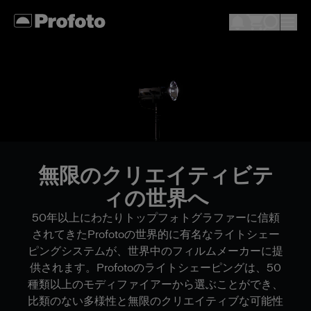
無限のクリエイティビテ
ィの世界へ
50年以上にわたりトップフォトグラファーに信頼
されてきたProfotoの世界的に有名なライトシェー
ピングシステムが、世界中のフィルムメーカーに提
供されます。Profotoのライトシェーピングは、50
種類以上のモディファイアーから選ぶことができ、
比類のない多様性と無限のクリエイティブな可能性