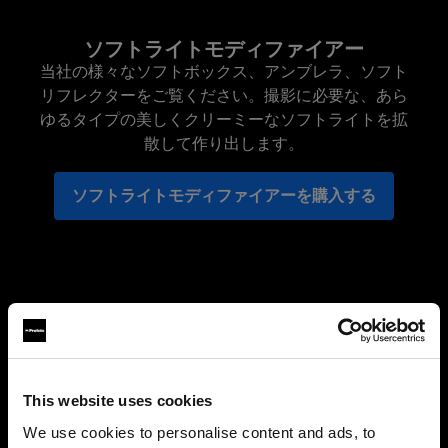
ソフトライトモディファイアー
当社の様々なソフトボックス、アンブレラ、ソフト
リフレクターをご覧ください。撮影に必要な、あら
ゆるタイプの美しくクリーミーなソフトライトを拡
散して作り出します。
ソフトライトモディファイアーを購入する
This website uses cookies
We use cookies to personalise content and ads, to