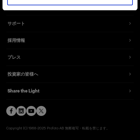
お問い合わせ
サポート
採用情報
プレス
投資家の皆様へ
Share the Light
Copyright (C) 1968-2025 Profoto AB 無断複写・転載を禁じます。