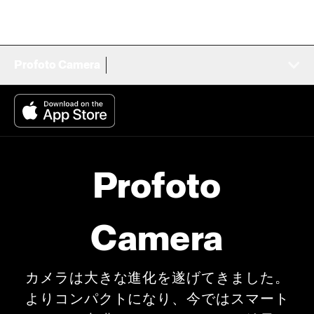
Profoto Camera
Profoto
Camera
カメラは大きな進化を遂げてきました。
よりコンパクトになり、今ではスマート