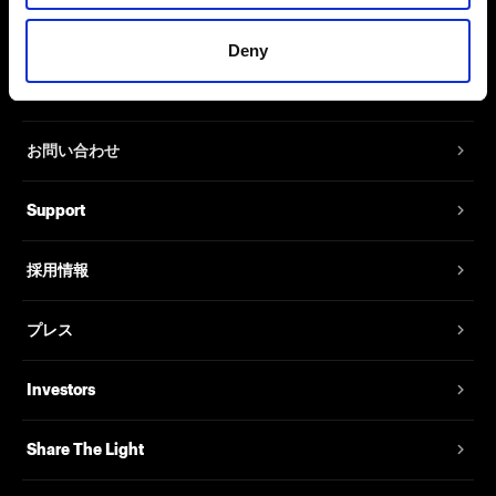
Deny
会社概要
お問い合わせ
Support
採用情報
プレス
Investors
Share The Light