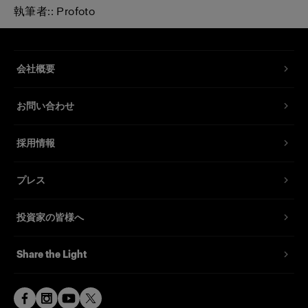
執筆者:: Profoto
会社概要
お問い合わせ
採用情報
プレス
投資家の皆様へ
Share the Light