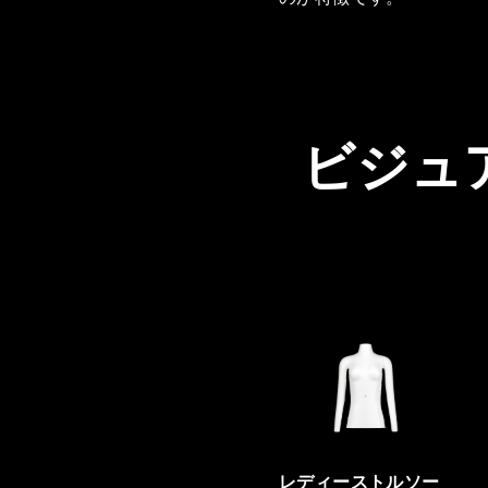
ビジュ
レディーストルソー