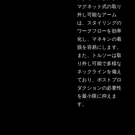
マグネット式の取り
外し可能なアーム
は、スタイリングの
ワークフローを効率
化し、マネキンの着
脱を容易にします。
また、トルソーは取
り外し可能で多様な
ネックラインを備え
ており、ポストプロ
ダクションの必要性
を最小限に抑えま
す。