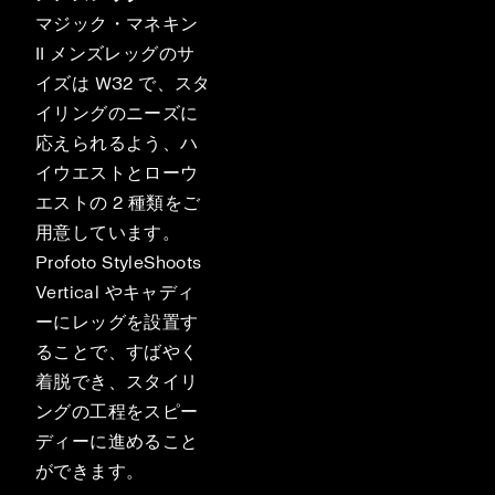
マジック・マネキン
II メンズレッグのサ
イズは W32 で、スタ
イリングのニーズに
応えられるよう、ハ
イウエストとローウ
エストの 2 種類をご
用意しています。
Profoto StyleShoots
Vertical やキャディ
ーにレッグを設置す
ることで、すばやく
着脱でき、スタイリ
ングの工程をスピー
ディーに進めること
ができます。