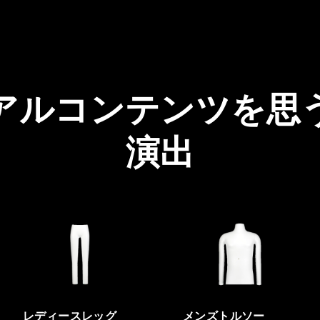
アルコンテンツを思
演出
レディースレッグ
メンズトルソー