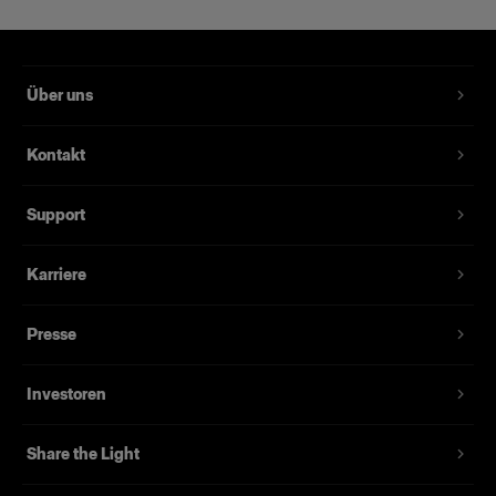
Über uns
Kontakt
Support
Karriere
Presse
Investoren
Share the Light