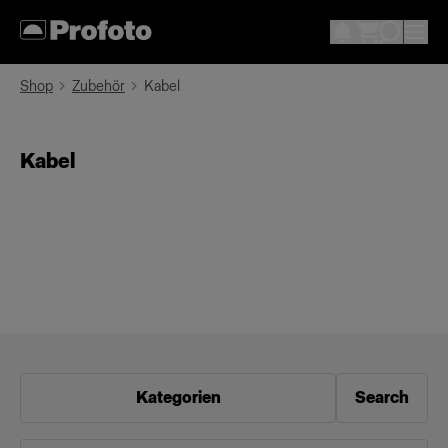
Shop
Zubehör
Kabel
Kabel
Kategorien
Search