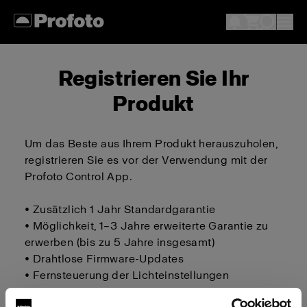
Registrieren Sie Ihr
Produkt
Um das Beste aus Ihrem Produkt herauszuholen,
registrieren Sie es vor der Verwendung mit der
Profoto Control App.
• Zusätzlich 1 Jahr Standardgarantie
• Möglichkeit, 1–3 Jahre erweiterte Garantie zu
erwerben (bis zu 5 Jahre insgesamt)
• Drahtlose Firmware-Updates
• Fernsteuerung der Lichteinstellungen