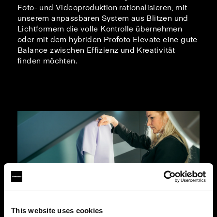
Foto- und Videoproduktion rationalisieren, mit
unserem anpassbaren System aus Blitzen und
Lichtformern die volle Kontrolle übernehmen
oder mit dem hybriden Profoto Elevate eine gute
Balance zwischen Effizienz und Kreativität
finden möchten.
This website uses cookies