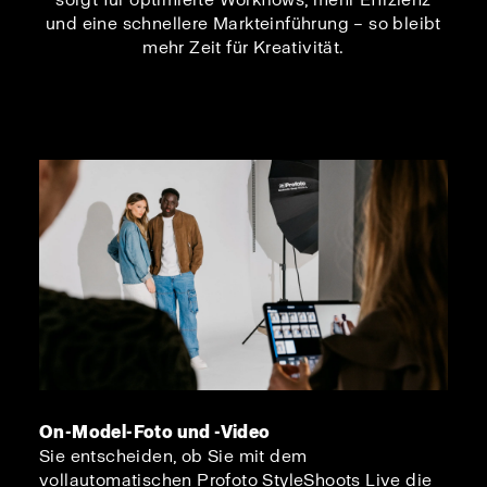
und eine schnellere Markteinführung – so bleibt
mehr Zeit für Kreativität.
On-Model-Foto und -Video
Sie entscheiden, ob Sie mit dem
vollautomatischen Profoto StyleShoots Live die