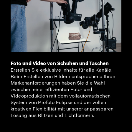
Foto und Video von Schuhen und Taschen
Erstellen Sie exklusive Inhalte für alle Kanäle.
Beim Erstellen von Bildern entsprechend Ihren
Markenanforderungen haben Sie die Wahl
zwischen einer effizienten Foto- und
Videoproduktion mit dem vollautomatischen
System von Profoto Eclipse und der vollen
kreativen Flexibilität mit unserer anpassbaren
Lösung aus Blitzen und Lichtformern.