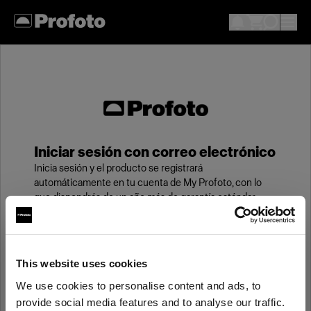
Iniciar sesión con correo electrónico
Inicia sesión y el producto se registrará
automáticamente en tu cuenta de My Profoto, con lo
que dispondrás de un año más de garantía estándar.
Correo electrónico
This website uses cookies
We use cookies to personalise content and ads, to
Contraseña
provide social media features and to analyse our traffic.