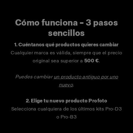
Cómo funciona – 3 pasos
sencillos
1. Cuéntanos qué productos quieres cambiar
Cualquier marca es válida, siempre que el precio
original sea superior a
500 €
.
Puedes cambiar
un producto antiguo por uno
nuevo
.
2. Elige tu nuevo producto Profoto
Selecciona cualquiera de los últimos kits Pro-D3
o Pro-B3