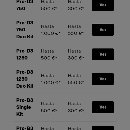
Pro-D3
Hasta
Hasta
Ver
750
500 €*
300 €*
Pro-D3
Hasta
Hasta
750
Ver
1.000 €*
550 €*
Duo Kit
Pro-D3
Hasta
Hasta
Ver
1250
500 €*
300 €*
Pro-D3
Hasta
Hasta
1250
Ver
1.000 €*
550 €*
Duo Kit
Pro-B3
Hasta
Hasta
Single
Ver
500 €*
300 €*
Kit
Pro-B3
Hasta
Hasta