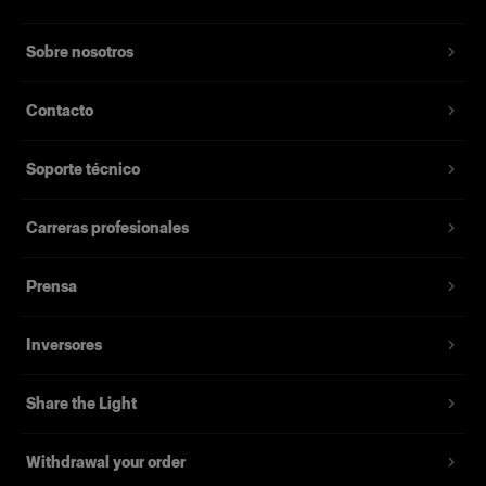
Sobre nosotros
Contacto
Soporte técnico
Carreras profesionales
Prensa
Inversores
Share the Light
Withdrawal your order