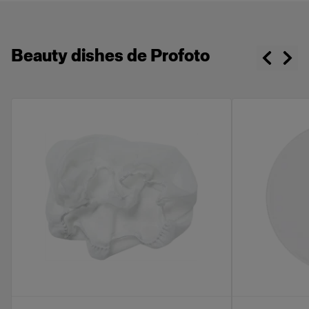
Beauty dishes de Profoto