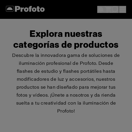
Explora nuestras
categorías de productos
Descubre la innovadora gama de soluciones de
iluminación profesional de Profoto. Desde
flashes de estudio y flashes portátiles hasta
modificadores de luz y accesorios, nuestros
productos se han diseñado para mejorar tus
fotos y vídeos. ¡Únete a nosotros y da rienda
suelta a tu creatividad con la iluminación de
Profoto!