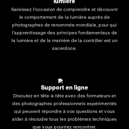
lumière
Saisissez l’occasion de comprendre et découvrir
le comportement de la lumière auprès de
photographes de renommée mondiale, pour qui
l’apprentissage des principes fondamentaux de
la lumière et de la manière de la contrôler est un
sacerdoce.
Support en ligne
Discutez en tête-à-tête avec des formateurs et
des photographes professionnels expérimentés
qui peuvent répondre à vos questions et vous
aider à résoudre tous les problèmes techniques
que vous pourriez rencontrer.