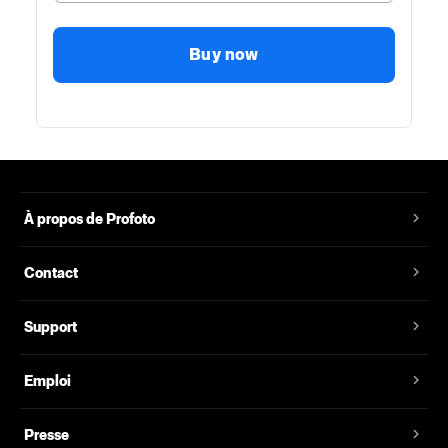
Buy now
À propos de Profoto
Contact
Support
Emploi
Presse