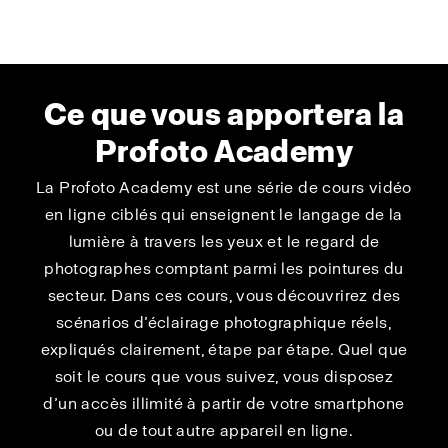
Ce que vous apportera la
Profoto Academy
La Profoto Academy est une série de cours vidéo
en ligne ciblés qui enseignent le langage de la
lumière à travers les yeux et le regard de
photographes comptant parmi les pointures du
secteur. Dans ces cours, vous découvrirez des
scénarios d’éclairage photographique réels,
expliqués clairement, étape par étape. Quel que
soit le cours que vous suivez, vous disposez
d’un accès illimité à partir de votre smartphone
ou de tout autre appareil en ligne.