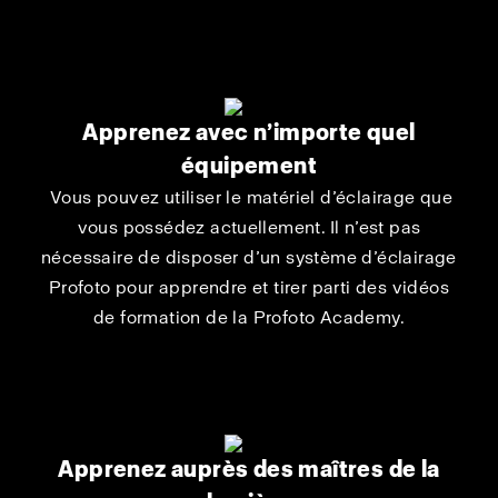
Apprenez avec n’importe quel
équipement
Vous pouvez utiliser le matériel d’éclairage que
vous possédez actuellement. Il n’est pas
nécessaire de disposer d’un système d’éclairage
Profoto pour apprendre et tirer parti des vidéos
de formation de la Profoto Academy.
Apprenez auprès des maîtres de la