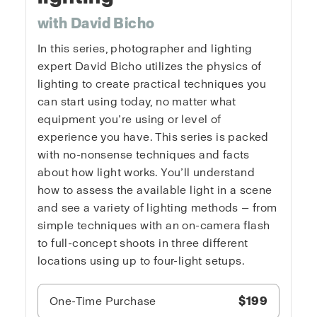
with David Bicho
In this series, photographer and lighting
expert David Bicho utilizes the physics of
lighting to create practical techniques you
can start using today, no matter what
equipment you’re using or level of
experience you have. This series is packed
with no-nonsense techniques and facts
about how light works. You’ll understand
how to assess the available light in a scene
and see a variety of lighting methods — from
simple techniques with an on-camera flash
to full-concept shoots in three different
locations using up to four-light setups.
One-Time Purchase
$199