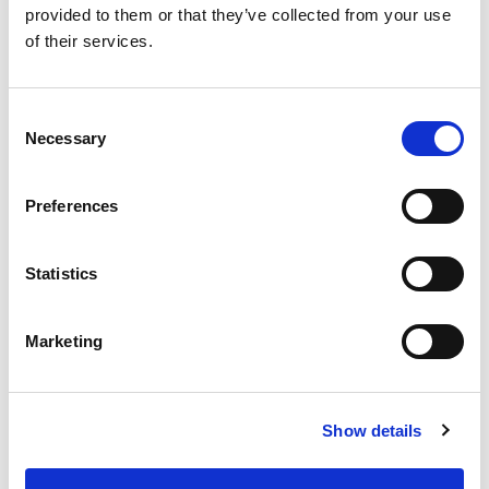
provided to them or that they’ve collected from your use
of their services.
Buy now
Consent
Necessary
Selection
Preferences
Statistics
Marketing
Show details
Advanced lighting 3