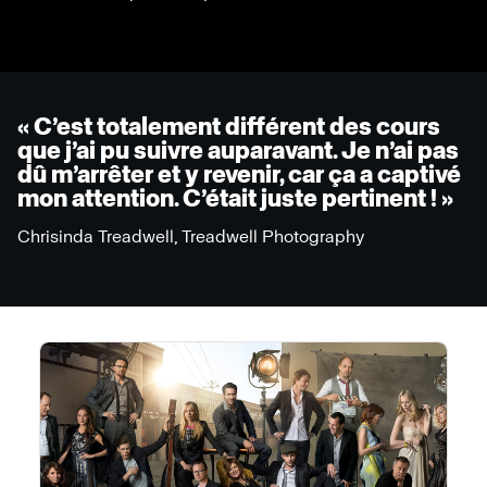
« C’est totalement différent des cours
que j’ai pu suivre auparavant. Je n’ai pas
dû m’arrêter et y revenir, car ça a captivé
mon attention. C’était juste pertinent ! »
Chrisinda Treadwell, Treadwell Photography