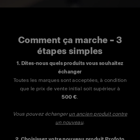
Comment ça marche – 3
étapes simples
1. Dites-nous quels produits vous souhaitez
échanger
Toutes les marques sont acceptées, à condition
que le prix de vente initial soit supérieur à
500 €
.
Vous pouvez échanger
un ancien produit contre
un nouveau
.
2. Choisissez votre nouveau produit Profoto