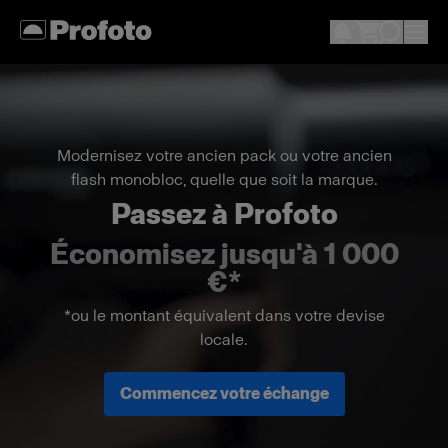
Modernisez votre ancien pack ou votre ancien
flash monobloc, quelle que soit la marque.
Passez à Profoto
Économisez jusqu'à 1 000
€*
*ou le montant équivalent dans votre devise
locale.
Commencez votre échange