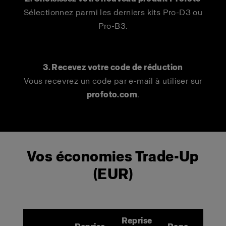
Sélectionnez parmi les derniers kits Pro-D3 ou
Pro-B3.
3. Recevez votre code de réduction
Vous recevrez un code par e-mail à utiliser sur
profoto.com
.
Vos économies Trade-Up
(EUR)
Reprise