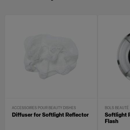
ACCESSOIRES POUR BEAUTY DISHES
BOLS BEAUTÉ
Diffuser for Softlight Reflector
Softlight 
Flash