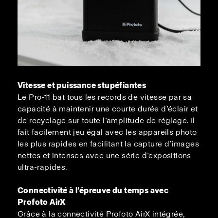
Vitesse et puissance stupéfiantes
Le Pro-11 bat tous les records de vitesse par sa
capacité à maintenir une courte durée d’éclair et
de recyclage sur toute l’amplitude de réglage. Il
fait facilement jeu égal avec les appareils photo
les plus rapides en facilitant la capture d’images
nettes et intenses avec une série d’expositions
ultra-rapides.
Connectivité à l’épreuve du temps avec
Profoto AirX
Grâce à la connectivité Profoto AirX intégrée,