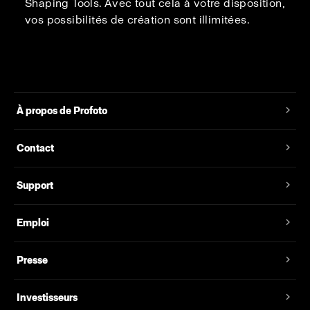
Shaping Tools. Avec tout cela à votre disposition,
vos possibilités de création sont illimitées.
À propos de Profoto
Contact
Support
Emploi
Presse
Investisseurs