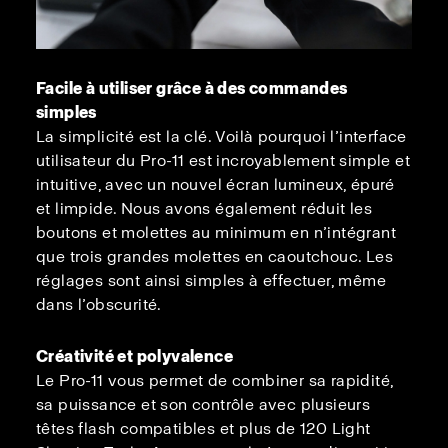
Facile à utiliser grâce à des commandes
simples
La simplicité est la clé. Voilà pourquoi l’interface
utilisateur du Pro-11 est incroyablement simple et
intuitive, avec un nouvel écran lumineux, épuré
et limpide. Nous avons également réduit les
boutons et molettes au minimum en n’intégrant
que trois grandes molettes en caoutchouc. Les
réglages sont ainsi simples à effectuer, même
dans l’obscurité.
Créativité et polyvalence
Le Pro-11 vous permet de combiner sa rapidité,
sa puissance et son contrôle avec plusieurs
têtes flash compatibles et plus de 120 Light