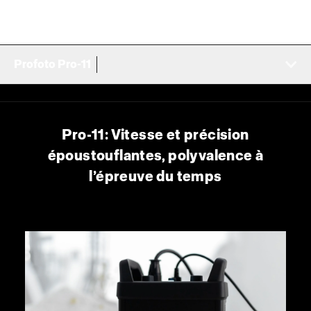
Profoto Pro-11
Pro-11: Vitesse et précision
époustouflantes, polyvalence à
l’épreuve du temps