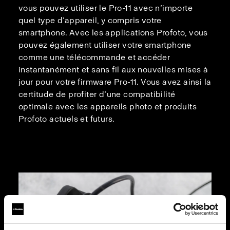
vous pouvez utiliser le Pro-11 avec n’importe
quel type d’appareil, y compris votre
smartphone. Avec les applications Profoto, vous
pouvez également utiliser votre smartphone
comme une télécommande et accéder
instantanément et sans fil aux nouvelles mises à
jour pour votre firmware Pro-11. Vous avez ainsi la
certitude de profiter d’une compatibilité
optimale avec les appareils photo et produits
Profoto actuels et futurs.